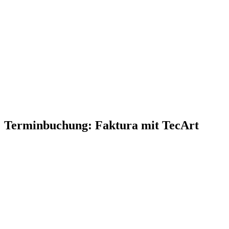
Terminbuchung: Faktura mit TecArt