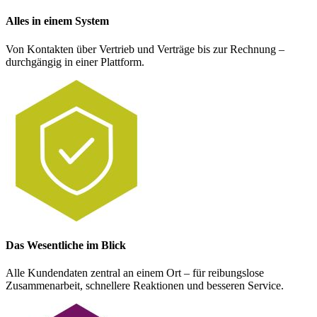
Alles in einem System
Von Kontakten über Vertrieb und Verträge bis zur Rechnung –
durchgängig in einer Plattform.
Das Wesentliche im Blick
Alle Kundendaten zentral an einem Ort – für reibungslose
Zusammenarbeit, schnellere Reaktionen und besseren Service.