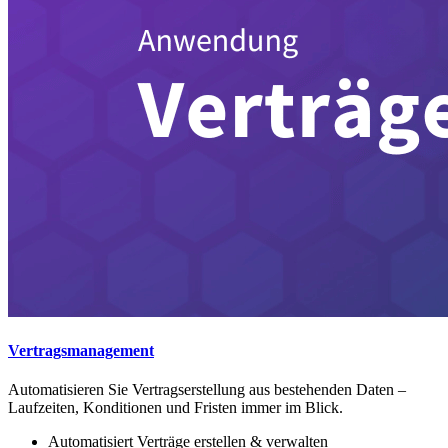
Vertragsmanagement
Automatisieren Sie Vertragserstellung aus bestehenden Daten –
Laufzeiten, Konditionen und Fristen immer im Blick.
Automatisiert Verträge erstellen & verwalten