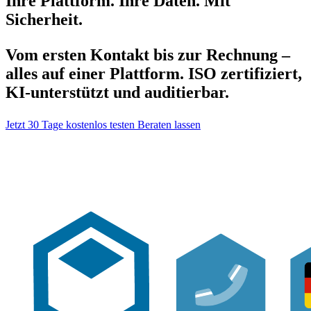
Ihre Plattform. Ihre Daten. Mit
Sicherheit.
Vom ersten Kontakt bis zur Rechnung –
alles auf einer Plattform. ISO zertifiziert,
KI-unterstützt und auditierbar.
Jetzt 30 Tage kostenlos testen
Beraten lassen