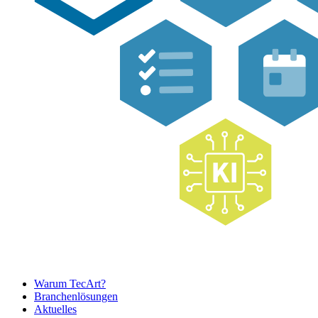
Warum TecArt?
Branchenlösungen
Aktuelles