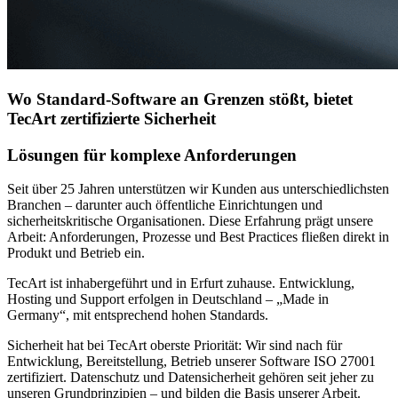
Wo Standard-Software an Grenzen stößt, bietet
TecArt zertifizierte Sicherheit
Lösungen für komplexe Anforderungen
Seit über 25 Jahren unterstützen wir Kunden aus unterschiedlichsten
Branchen – darunter auch öffentliche Einrichtungen und
sicherheitskritische Organisationen. Diese Erfahrung prägt unsere
Arbeit: Anforderungen, Prozesse und Best Practices fließen direkt in
Produkt und Betrieb ein.
TecArt ist inhabergeführt und in Erfurt zuhause. Entwicklung,
Hosting und Support erfolgen in Deutschland – „Made in
Germany“, mit entsprechend hohen Standards.
Sicherheit hat bei TecArt oberste Priorität: Wir sind nach für
Entwicklung, Bereitstellung, Betrieb unserer Software ISO 27001
zertifiziert. Datenschutz und Datensicherheit gehören seit jeher zu
unseren Grundprinzipien – und bilden die Basis unserer Arbeit.