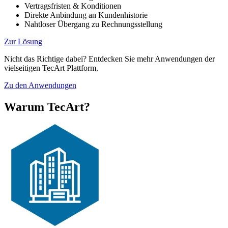
Vertragsfristen & Konditionen
Direkte Anbindung an Kundenhistorie
Nahtloser Übergang zu Rechnungsstellung
Zur Lösung
Nicht das Richtige dabei? Entdecken Sie mehr Anwendungen der
vielseitigen TecArt Plattform.
Zu den Anwendungen
Warum TecArt?