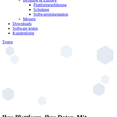
Beratung & Einstieg
Plattformeinführung
Schulung
Softwarepräsentation
Messen
Downloads
Software testen
Kundenlogin
Testen