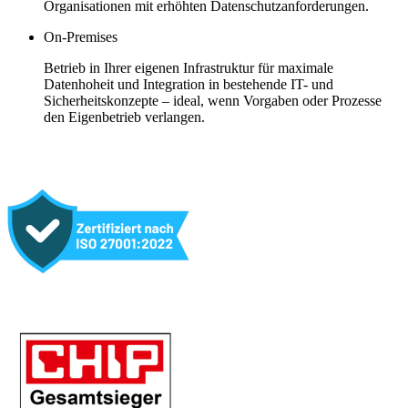
Organisationen mit erhöhten Datenschutzanforderungen.
On-Premises
Betrieb in Ihrer eigenen Infrastruktur für maximale
Datenhoheit und Integration in bestehende IT- und
Sicherheitskonzepte – ideal, wenn Vorgaben oder Prozesse
den Eigenbetrieb verlangen.