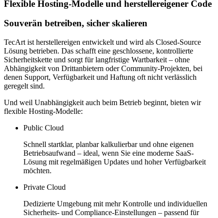
Flexible Hosting-Modelle und herstellereigener Code
Souverän betreiben, sicher skalieren
TecArt ist herstellereigen entwickelt und wird als Closed-Source
Lösung betrieben. Das schafft eine geschlossene, kontrollierte
Sicherheitskette und sorgt für langfristige Wartbarkeit – ohne
Abhängigkeit von Drittanbietern oder Community-Projekten, bei
denen Support, Verfügbarkeit und Haftung oft nicht verlässlich
geregelt sind.
Und weil Unabhängigkeit auch beim Betrieb beginnt, bieten wir
flexible Hosting-Modelle:
Public Cloud
Schnell startklar, planbar kalkulierbar und ohne eigenen
Betriebsaufwand – ideal, wenn Sie eine moderne SaaS-
Lösung mit regelmäßigen Updates und hoher Verfügbarkeit
möchten.
Private Cloud
Dedizierte Umgebung mit mehr Kontrolle und individuellen
Sicherheits- und Compliance-Einstellungen – passend für