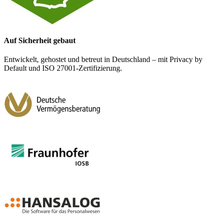
Auf Sicherheit gebaut
Entwickelt, gehostet und betreut in Deutschland – mit Privacy by
Default und ISO 27001-Zertifizierung.