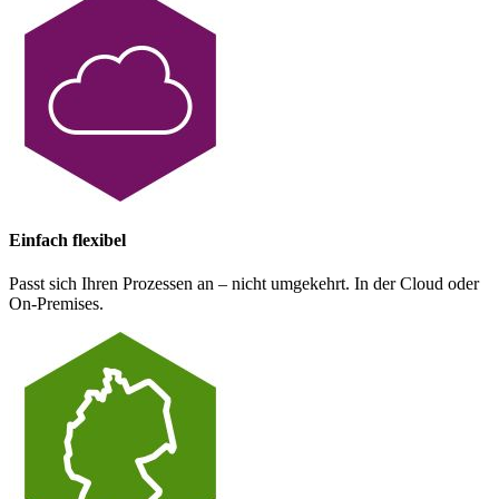
Einfach flexibel
Passt sich Ihren Prozessen an – nicht umgekehrt. In der Cloud oder
On-Premises.