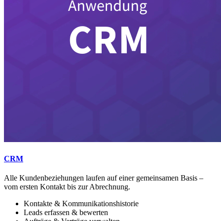
CRM
Alle Kundenbeziehungen laufen auf einer gemeinsamen Basis –
vom ersten Kontakt bis zur Abrechnung.
Kontakte & Kommunikationshistorie
Leads erfassen & bewerten