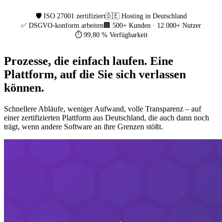
🛡️ ISO 27001 zertifiziert
🇩🇪 Hosting in Deutschland
✅ DSGVO-konform arbeiten
🏢 500+ Kunden · 12.000+ Nutzer
⏱️ 99,80 % Verfügbarkeit
Prozesse, die einfach laufen. Eine
Plattform, auf die Sie sich verlassen
können.
Schnellere Abläufe, weniger Aufwand, volle Transparenz – auf
einer zertifizierten Plattform aus Deutschland, die auch dann noch
trägt, wenn andere Software an ihre Grenzen stößt.