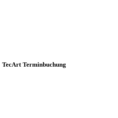
TecArt Terminbuchung