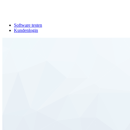
Software testen
Kundenlogin