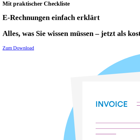
Mit praktischer Checkliste
E-Rechnungen einfach erklärt
Alles, was Sie wissen müssen – jetzt als k
Zum Download