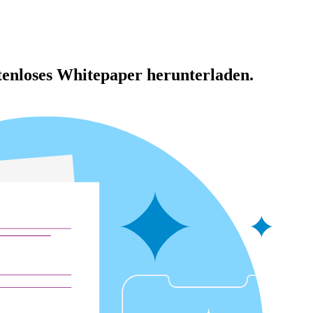
ostenloses Whitepaper herunterladen.