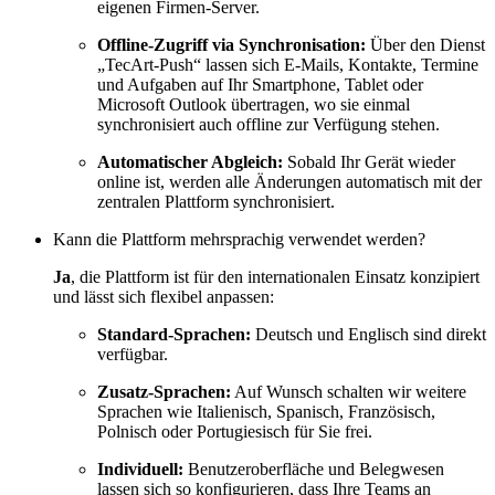
eigenen Firmen-Server.
Offline-Zugriff via Synchronisation:
Über den Dienst
„TecArt-Push“ lassen sich E-Mails, Kontakte, Termine
und Aufgaben auf Ihr Smartphone, Tablet oder
Microsoft Outlook übertragen, wo sie einmal
synchronisiert auch offline zur Verfügung stehen.
Automatischer Abgleich:
Sobald Ihr Gerät wieder
online ist, werden alle Änderungen automatisch mit der
zentralen Plattform synchronisiert.
Kann die Plattform mehrsprachig verwendet werden?
Ja
, die Plattform ist für den internationalen Einsatz konzipiert
und lässt sich flexibel anpassen:
Standard-Sprachen:
Deutsch und Englisch sind direkt
verfügbar.
Zusatz-Sprachen:
Auf Wunsch schalten wir weitere
Sprachen wie Italienisch, Spanisch, Französisch,
Polnisch oder Portugiesisch für Sie frei.
Individuell:
Benutzeroberfläche und Belegwesen
lassen sich so konfigurieren, dass Ihre Teams an