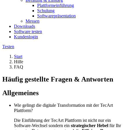
Beratung & Einstieg
Plattformeinführung
Schulung
Softwarepräsentation
Messen
Downloads
Software testen
Kundenlogin
Testen
Start
Hilfe
FAQ
Häufig gestellte Fragen & Antworten
Allgemeines
Wie gelingt die digitale Transformation mit der TecArt
Plattform?
Die Einführung der TecArt Plattform ist nicht nur ein
Software-Wechsel sondern ein
strategischer Hebel
für Ihr