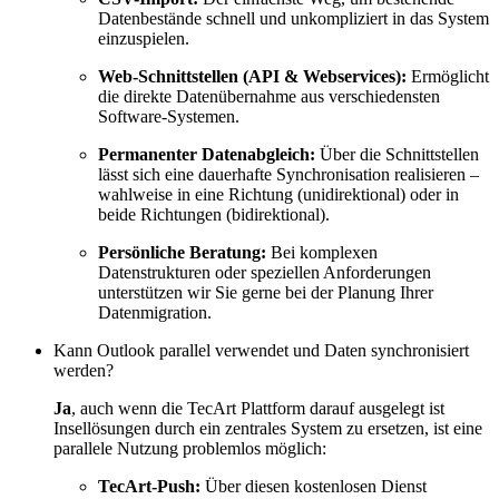
Datenbestände schnell und unkompliziert in das System
einzuspielen.
Web-Schnittstellen (API & Webservices):
Ermöglicht
die direkte Datenübernahme aus verschiedensten
Software-Systemen.
Permanenter Datenabgleich:
Über die Schnittstellen
lässt sich eine dauerhafte Synchronisation realisieren –
wahlweise in eine Richtung (unidirektional) oder in
beide Richtungen (bidirektional).
Persönliche Beratung:
Bei komplexen
Datenstrukturen oder speziellen Anforderungen
unterstützen wir Sie gerne bei der Planung Ihrer
Datenmigration.
Kann Outlook parallel verwendet und Daten synchronisiert
werden?
Ja
, auch wenn die TecArt Plattform darauf ausgelegt ist
Insellösungen durch ein zentrales System zu ersetzen, ist eine
parallele Nutzung problemlos möglich:
TecArt-Push:
Über diesen kostenlosen Dienst