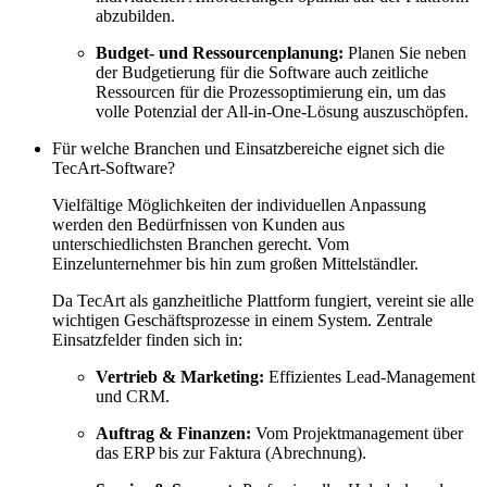
abzubilden.
Budget- und Ressourcenplanung:
Planen Sie neben
der Budgetierung für die Software auch zeitliche
Ressourcen für die Prozessoptimierung ein, um das
volle Potenzial der All-in-One-Lösung auszuschöpfen.
Für welche Branchen und Einsatzbereiche eignet sich die
TecArt-Software?
Vielfältige Möglichkeiten der individuellen Anpassung
werden den Bedürfnissen von Kunden aus
unterschiedlichsten Branchen gerecht. Vom
Einzelunternehmer bis hin zum großen Mittelständler.
Da TecArt als ganzheitliche Plattform fungiert, vereint sie alle
wichtigen Geschäftsprozesse in einem System. Zentrale
Einsatzfelder finden sich in:
Vertrieb & Marketing:
Effizientes Lead-Management
und CRM.
Auftrag & Finanzen:
Vom Projektmanagement über
das ERP bis zur Faktura (Abrechnung).