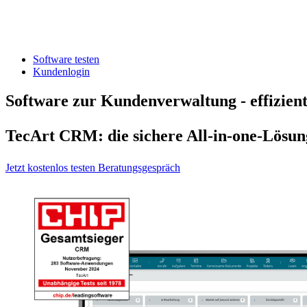
Software testen
Kundenlogin
Software zur Kundenverwaltung - effizient
TecArt CRM: die sichere All-in-one-Lösu
Jetzt kostenlos testen
Beratungsgespräch