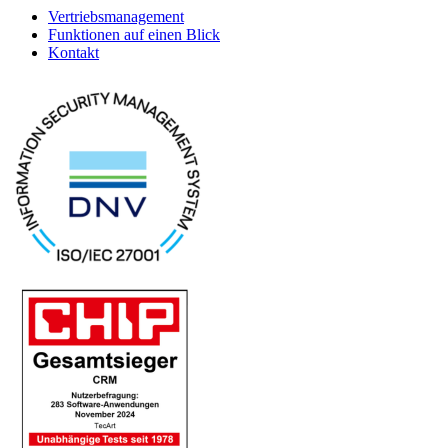
Vertriebsmanagement
Funktionen auf einen Blick
Kontakt