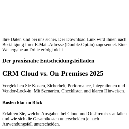
Ihre Daten sind bei uns sicher. Der Download-Link wird Ihnen nach
Bestätigung Ihrer E-Mail-Adresse (Double-Opt-in) zugesendet. Eine
Weitergabe an Dritte erfolgt nicht.
Der praxisnahe Entscheidungsleitfaden
CRM Cloud vs. On-Premises 2025
Vergleichen Sie Kosten, Sicherheit, Performance, Integrationen und
Vendor-Lock-in. Mit Szenarien, Checklisten und klaren Hinweisen.
Kosten klar im Blick
Erfahren Sie, welche Ausgaben bei Cloud und On-Premises anfallen
und wie sich die Gesamtkosten unterscheiden je nach
Anwendungsfall unterscheiden.