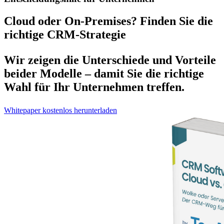
Cloud oder On-Premises? Finden Sie die
richtige CRM-Strategie
Wir zeigen die Unterschiede und Vorteile
beider Modelle – damit Sie die richtige
Wahl für Ihr Unternehmen treffen.
Whitepaper kostenlos herunterladen