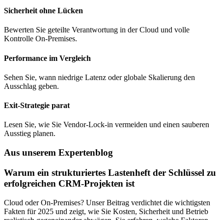
Sicherheit ohne Lücken
Bewerten Sie geteilte Verantwortung in der Cloud und volle
Kontrolle On-Premises.
Performance im Vergleich
Sehen Sie, wann niedrige Latenz oder globale Skalierung den
Ausschlag geben.
Exit-Strategie parat
Lesen Sie, wie Sie Vendor-Lock-in vermeiden und einen sauberen
Ausstieg planen.
Aus unserem Expertenblog
Warum ein strukturiertes Lastenheft der Schlüssel zu
erfolgreichen CRM-Projekten ist
Cloud oder On-Premises? Unser Beitrag verdichtet die wichtigsten
Fakten für 2025 und zeigt, wie Sie Kosten, Sicherheit und Betrieb