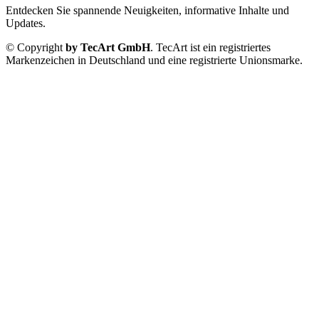
Entdecken Sie spannende Neuigkeiten, informative Inhalte und
Updates.
© Copyright
by TecArt GmbH
. TecArt ist ein registriertes
Markenzeichen in Deutschland und eine registrierte Unionsmarke.