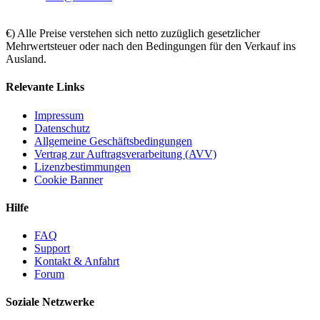
€) Alle Preise verstehen sich netto zuzüglich gesetzlicher
Mehrwertsteuer oder nach den Bedingungen für den Verkauf ins
Ausland.
Relevante Links
Impressum
Datenschutz
Allgemeine Geschäftsbedingungen
Vertrag zur Auftragsverarbeitung (AVV)
Lizenzbestimmungen
Cookie Banner
Hilfe
FAQ
Support
Kontakt & Anfahrt
Forum
Soziale Netzwerke