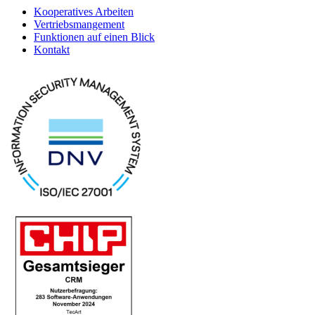
Kooperatives Arbeiten
Vertriebsmangement
Funktionen auf einen Blick
Kontakt