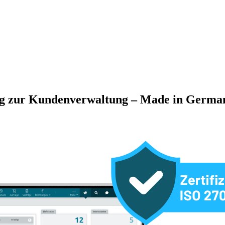
ung zur Kundenverwaltung – Made in Germa