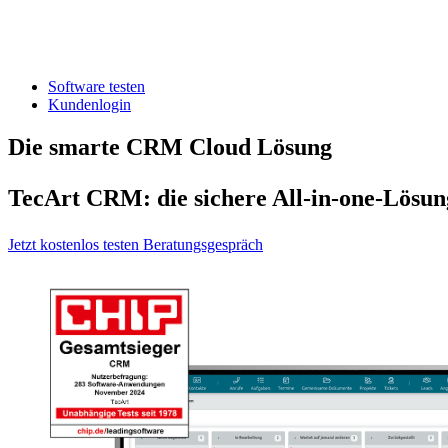
Software testen
Kundenlogin
Die smarte CRM Cloud Lösung
TecArt CRM: die sichere All-in-one-Lös
Jetzt kostenlos testen
Beratungsgespräch