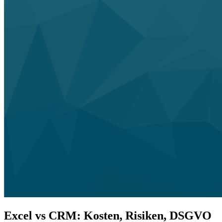
Excel vs CRM: Kosten, Risiken, DSGVO