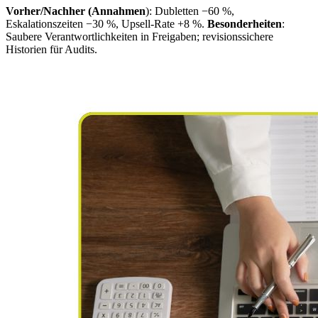
Vorher/Nachher (Annahmen
): Dubletten −60 %,
Eskalationszeiten −30 %, Upsell-Rate +8 %.
Besonderheiten
:
Saubere Verantwortlichkeiten in Freigaben; revisionssichere
Historien für Audits.