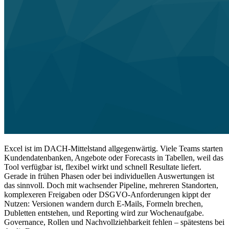
Excel ist im DACH-Mittelstand allgegenwärtig. Viele Teams starten
Kundendatenbanken, Angebote oder Forecasts in Tabellen, weil das
Tool verfügbar ist, flexibel wirkt und schnell Resultate liefert.
Gerade in frühen Phasen oder bei individuellen Auswertungen ist
das sinnvoll. Doch mit wachsender Pipeline, mehreren Standorten,
komplexeren Freigaben oder DSGVO-Anforderungen kippt der
Nutzen: Versionen wandern durch E-Mails, Formeln brechen,
Dubletten entstehen, und Reporting wird zur Wochenaufgabe.
Governance, Rollen und Nachvollziehbarkeit fehlen – spätestens bei