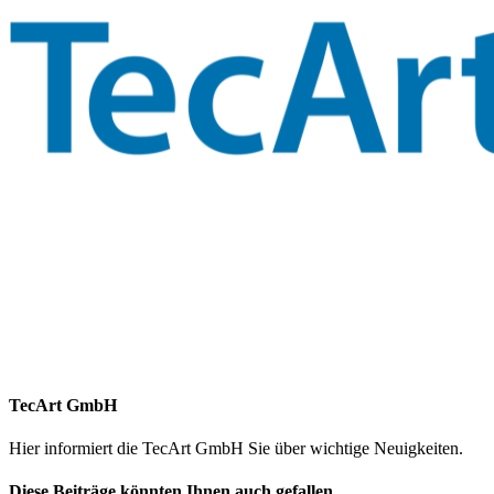
TecArt GmbH
Hier informiert die TecArt GmbH Sie über wichtige Neuigkeiten.
Diese Beiträge könnten Ihnen auch gefallen