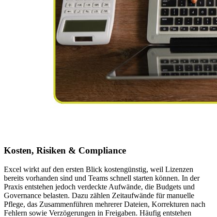
Kosten, Risiken & Compliance
Excel wirkt auf den ersten Blick kostengünstig, weil Lizenzen
bereits vorhanden sind und Teams schnell starten können. In der
Praxis entstehen jedoch verdeckte Aufwände, die Budgets und
Governance belasten. Dazu zählen Zeitaufwände für manuelle
Pflege, das Zusammenführen mehrerer Dateien, Korrekturen nach
Fehlern sowie Verzögerungen in Freigaben. Häufig entstehen