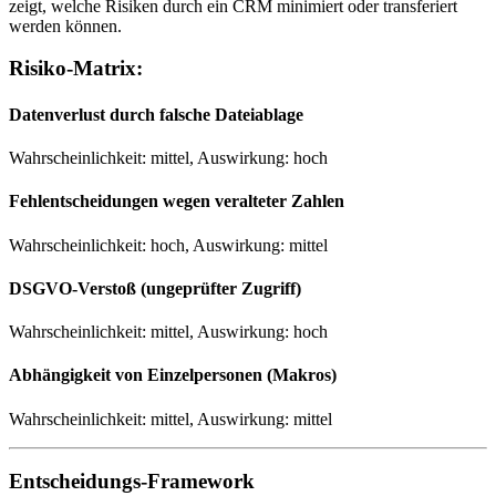
zeigt, welche Risiken durch ein CRM minimiert oder transferiert
werden können.
Risiko-Matrix:
Datenverlust durch falsche Dateiablage
Wahrscheinlichkeit: mittel, Auswirkung: hoch
Fehlentscheidungen wegen veralteter Zahlen
Wahrscheinlichkeit: hoch, Auswirkung: mittel
DSGVO-Verstoß (ungeprüfter Zugriff)
Wahrscheinlichkeit: mittel, Auswirkung: hoch
Abhängigkeit von Einzelpersonen (Makros)
Wahrscheinlichkeit: mittel, Auswirkung: mittel
Entscheidungs-Framework