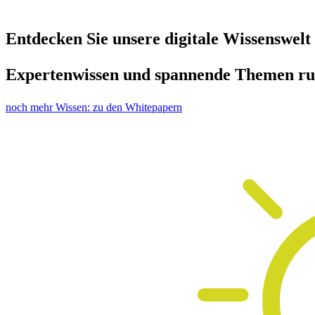
Entdecken Sie unsere digitale Wissenswelt
Expertenwissen und spannende Themen ru
noch mehr Wissen: zu den Whitepapern