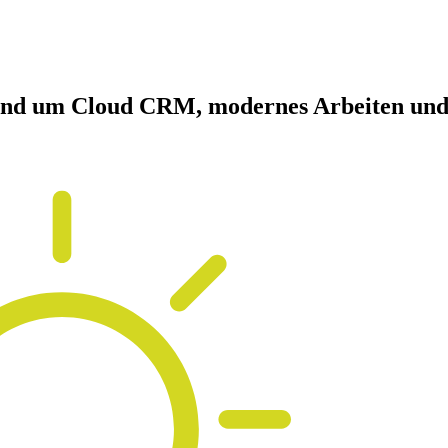
nd um Cloud CRM, modernes Arbeiten und d