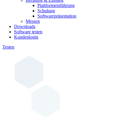
Beratung & Einstieg
Plattformeinführung
Schulung
Softwarepräsentation
Messen
Downloads
Software testen
Kundenlogin
Testen