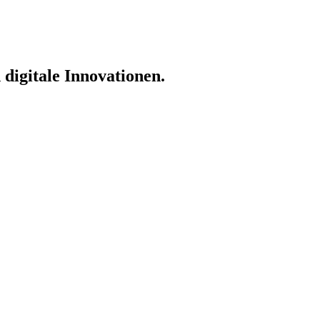
igitale Innovationen.