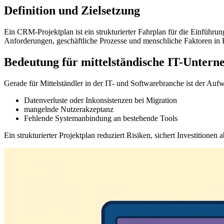
Definition und Zielsetzung
Ein CRM-Projektplan ist ein strukturierter Fahrplan für die Einführun
Anforderungen, geschäftliche Prozesse und menschliche Faktoren in E
Bedeutung für mittelständische IT-Unter
Gerade für Mittelständler in der IT- und Softwarebranche ist der Au
Datenverluste oder Inkonsistenzen bei Migration
mangelnde Nutzerakzeptanz
Fehlende Systemanbindung an bestehende Tools
Ein strukturierter Projektplan reduziert Risiken, sichert Investitionen 