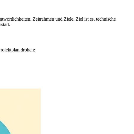
wortlichkeiten, Zeitrahmen und Ziele. Ziel ist es, technische
start.
Projektplan drohen: