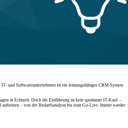
che IT- und Softwareunternehmen ist ein leistungsfähiges CRM-System
agen in Echtzeit. Doch die Einführung ist kein spontaner IT-Kauf –
nell aufsetzen – von der Bedarfsanalyse bis zum Go-Live. Immer wieder