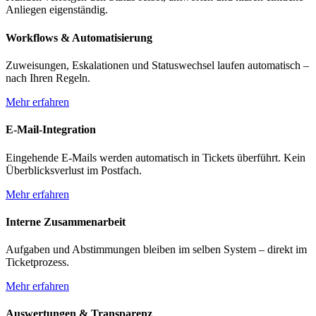
Anliegen eigenständig.
Workflows & Automatisierung
Zuweisungen, Eskalationen und Statuswechsel laufen automatisch –
nach Ihren Regeln.
Mehr erfahren
E-Mail-Integration
Eingehende E-Mails werden automatisch in Tickets überführt. Kein
Überblicksverlust im Postfach.
Mehr erfahren
Interne Zusammenarbeit
Aufgaben und Abstimmungen bleiben im selben System – direkt im
Ticketprozess.
Mehr erfahren
Auswertungen & Transparenz