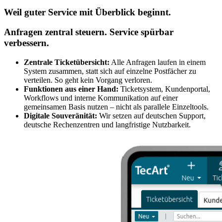
Weil guter Service mit Überblick beginnt.
Anfragen zentral steuern. Service spürbar
verbessern.
Zentrale Ticketübersicht:
Alle Anfragen laufen in einem
System zusammen, statt sich auf einzelne Postfächer zu
verteilen. So geht kein Vorgang verloren.
Funktionen aus einer Hand:
Ticketsystem, Kundenportal,
Workflows und interne Kommunikation auf einer
gemeinsamen Basis nutzen – nicht als parallele Einzeltools.
Digitale Souveränität:
Wir setzen auf deutschen Support,
deutsche Rechenzentren und langfristige Nutzbarkeit.