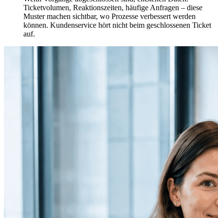
Ticketvolumen, Reaktionszeiten, häufige Anfragen – diese
Muster machen sichtbar, wo Prozesse verbessert werden
können. Kundenservice hört nicht beim geschlossenen Ticket
auf.