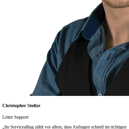
Christopher Stoltze
Leiter Support
„Im Servicealltag zählt vor allem, dass Anfragen schnell im richtigen