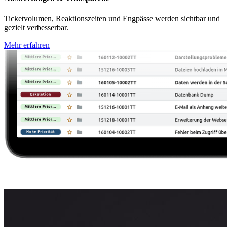
Ticketvolumen, Reaktionszeiten und Engpässe werden sichtbar und
gezielt verbesserbar.
Mehr erfahren