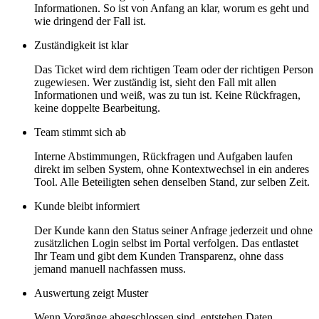
Informationen. So ist von Anfang an klar, worum es geht und
wie dringend der Fall ist.
Zuständigkeit ist klar
Das Ticket wird dem richtigen Team oder der richtigen Person
zugewiesen. Wer zuständig ist, sieht den Fall mit allen
Informationen und weiß, was zu tun ist. Keine Rückfragen,
keine doppelte Bearbeitung.
Team stimmt sich ab
Interne Abstimmungen, Rückfragen und Aufgaben laufen
direkt im selben System, ohne Kontextwechsel in ein anderes
Tool. Alle Beteiligten sehen denselben Stand, zur selben Zeit.
Kunde bleibt informiert
Der Kunde kann den Status seiner Anfrage jederzeit und ohne
zusätzlichen Login selbst im Portal verfolgen. Das entlastet
Ihr Team und gibt dem Kunden Transparenz, ohne dass
jemand manuell nachfassen muss.
Auswertung zeigt Muster
Wenn Vorgänge abgeschlossen sind, entstehen Daten.