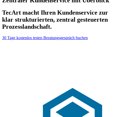
Zentraler Kundenservice mit Überblick
TecArt macht Ihren Kundenservice zur
klar strukturierten, zentral gesteuerten
Prozesslandschaft.
30 Tage kostenlos testen
Beratungsgespräch buchen