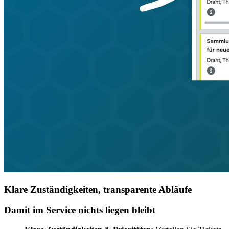
Klare Zuständigkeiten, transparente Abläufe
Damit im Service nichts liegen bleibt