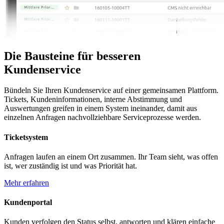
Die Bausteine für besseren
Kundenservice
Bündeln Sie Ihren Kundenservice auf einer gemeinsamen Plattform.
Tickets, Kundeninformationen, interne Abstimmung und
Auswertungen greifen in einem System ineinander, damit aus
einzelnen Anfragen nachvollziehbare Serviceprozesse werden.
Ticketsystem
Anfragen laufen an einem Ort zusammen. Ihr Team sieht, was offen
ist, wer zuständig ist und was Priorität hat.
Mehr erfahren
Kundenportal
Kunden verfolgen den Status selbst, antworten und klären einfache