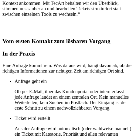
Kontext ankommen. Mit TecArt behalten wir den Überblick,
stimmen uns sauber ab und bearbeiten Tickets strukturiert statt
zwischen einzelnen Tools zu wechseln.“
Vom ersten Kontakt zum lösbaren Vorgang
In der Praxis
Eine Anfrage kommt rein. Was daraus wird, hängt davon ab, ob die
richtigen Informationen zur richtigen Zeit am richtigen Ort sind.
Anfrage geht ein
Ob per E-Mail, über das Kundenportal oder intern erfasst –
jede Anfrage landet an einem zentralen Ort. Kein manuelles
Weiterleiten, kein Suchen im Postfach. Der Eingang ist der
erste Schritt zu einem nachvollziehbaren Vorgang.
Ticket wird erstellt
Aus der Anfrage wird automatisch (oder wahlweise manuell)
ein Ticket mit Kategorie, Priorität und allen relevanten