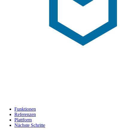
Funktionen
Referenzen
Plattform
Nächste Schritte