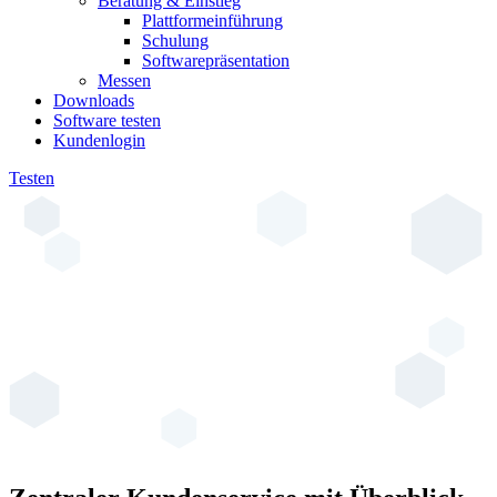
Beratung & Einstieg
Plattformeinführung
Schulung
Softwarepräsentation
Messen
Downloads
Software testen
Kundenlogin
Testen