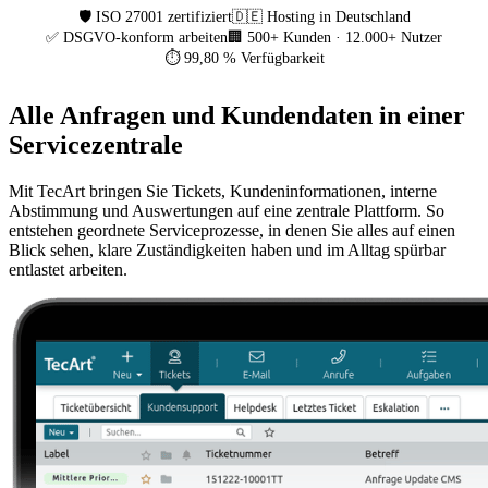
🛡️ ISO 27001 zertifiziert
🇩🇪 Hosting in Deutschland
✅ DSGVO-konform arbeiten
🏢 500+ Kunden · 12.000+ Nutzer
⏱️ 99,80 % Verfügbarkeit
Alle Anfragen und Kundendaten in einer
Servicezentrale
Mit TecArt bringen Sie Tickets, Kundeninformationen, interne
Abstimmung und Auswertungen auf eine zentrale Plattform. So
entstehen geordnete Serviceprozesse, in denen Sie alles auf einen
Blick sehen, klare Zuständigkeiten haben und im Alltag spürbar
entlastet arbeiten.