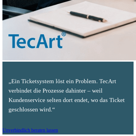
„Ein Ticketsystem löst ein Problem. TecArt
verbindet die Prozesse dahinter – weil
Kundenservice selten dort endet, wo das Ticket
geschlossen wird.“
Unverbindlich beraten lassen