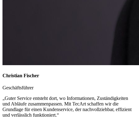
Christian Fischer
Geschäftsführer
„Guter Service entsteht dort, wo Informationen, Zuständigkeiten
und Abläufe zusammenpassen. Mit TecArt schaffen wir die
Grundlage für einen Kundenservice, der nachvollziehbar, effizient
und verlässlich funktioniert.“