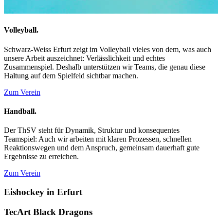
Volleyball.
Schwarz-Weiss Erfurt zeigt im Volleyball vieles von dem, was auch
unsere Arbeit auszeichnet: Verlässlichkeit und echtes
Zusammenspiel. Deshalb unterstützen wir Teams, die genau diese
Haltung auf dem Spielfeld sichtbar machen.
Zum Verein
Handball.
Der ThSV steht für Dynamik, Struktur und konsequentes
Teamspiel: Auch wir arbeiten mit klaren Prozessen, schnellen
Reaktionswegen und dem Anspruch, gemeinsam dauerhaft gute
Ergebnisse zu erreichen.
Zum Verein
Eishockey in Erfurt
TecArt Black Dragons