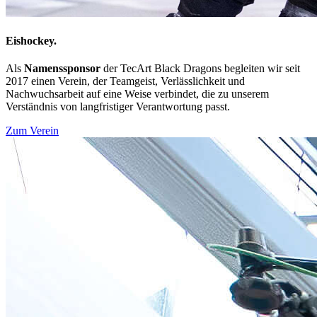
Eishockey.
Als
Namenssponsor
der TecArt Black Dragons begleiten wir seit
2017 einen Verein, der Teamgeist, Verlässlichkeit und
Nachwuchsarbeit auf eine Weise verbindet, die zu unserem
Verständnis von langfristiger Verantwortung passt.
Zum Verein