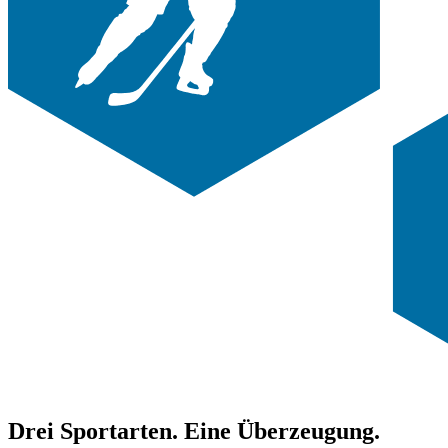
Drei Sportarten. Eine Überzeugung.