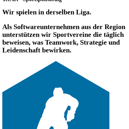
Wir spielen in derselben Liga.
Als Softwareunternehmen aus der Region
unterstützen wir Sportvereine die täglich
beweisen, was Teamwork, Strategie und
Leidenschaft bewirken.