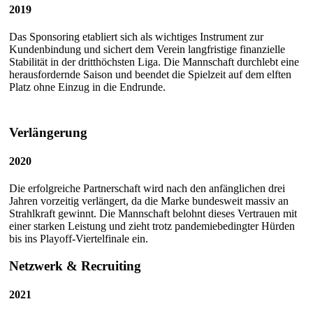
2019
Das Sponsoring etabliert sich als wichtiges Instrument zur
Kundenbindung und sichert dem Verein langfristige finanzielle
Stabilität in der dritthöchsten Liga. Die Mannschaft durchlebt eine
herausfordernde Saison und beendet die Spielzeit auf dem elften
Platz ohne Einzug in die Endrunde.
Verlängerung
2020
Die erfolgreiche Partnerschaft wird nach den anfänglichen drei
Jahren vorzeitig verlängert, da die Marke bundesweit massiv an
Strahlkraft gewinnt. Die Mannschaft belohnt dieses Vertrauen mit
einer starken Leistung und zieht trotz pandemiebedingter Hürden
bis ins Playoff-Viertelfinale ein.
Netzwerk & Recruiting
2021