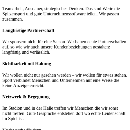
Teamarbeit, Ausdauer, strategisches Denken. Das sind Werte die
Spitzensport und gute Unternehmenssoftware teilen. Wir passen
zusammen.
Langfristige Partnerschaft
Wir sponsern nicht für eine Saison. Wir bauen echte Partnerschaften
auf, so wie wir auch unsere Kundenbeziehungen gestalten:
langfristig und verlässlich.
Sichtbarkeit mit Haltung
Wir wollen nicht nur gesehen werden – wir wollen für etwas stehen.
Sport verbindet Menschen und Unternehmen auf eine Weise die
keine Anzeige erreicht.
Netzwerk & Begegnung
Im Stadion und in der Halle treffen wir Menschen die wir sonst
nicht treffen. Gute Gespräche entstehen dort wo echte Leidenschaft
im Spiel ist.