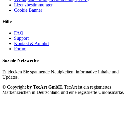
Lizenzbestimmungen
Cookie Banner
Hilfe
FAQ
Support
Kontakt & Anfahrt
Forum
Soziale Netzwerke
Entdecken Sie spannende Neuigkeiten, informative Inhalte und
Updates.
© Copyright
by TecArt GmbH
. TecArt ist ein registriertes
Markenzeichen in Deutschland und eine registrierte Unionsmarke.