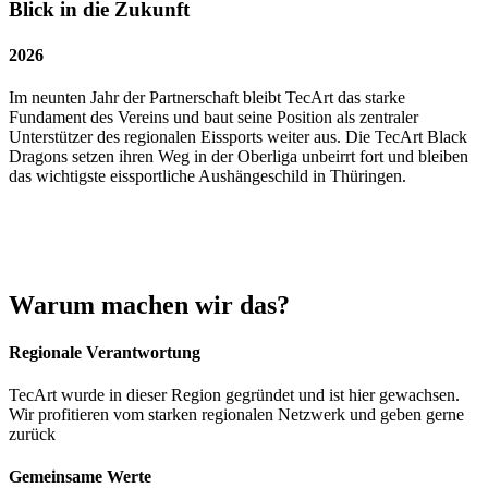
Blick in die Zukunft
2026
Im neunten Jahr der Partnerschaft bleibt TecArt das starke
Fundament des Vereins und baut seine Position als zentraler
Unterstützer des regionalen Eissports weiter aus. Die TecArt Black
Dragons setzen ihren Weg in der Oberliga unbeirrt fort und bleiben
das wichtigste eissportliche Aushängeschild in Thüringen.
Warum machen wir das?
Regionale Verantwortung
TecArt wurde in dieser Region gegründet und ist hier gewachsen.
Wir profitieren vom starken regionalen Netzwerk und geben gerne
zurück
Gemeinsame Werte