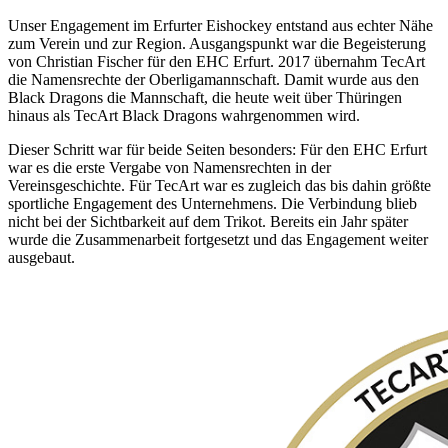
Unser Engagement im Erfurter Eishockey entstand aus echter Nähe
zum Verein und zur Region. Ausgangspunkt war die Begeisterung
von Christian Fischer für den EHC Erfurt. 2017 übernahm TecArt
die Namensrechte der Oberligamannschaft. Damit wurde aus den
Black Dragons die Mannschaft, die heute weit über Thüringen
hinaus als TecArt Black Dragons wahrgenommen wird.
Dieser Schritt war für beide Seiten besonders: Für den EHC Erfurt
war es die erste Vergabe von Namensrechten in der
Vereinsgeschichte. Für TecArt war es zugleich das bis dahin größte
sportliche Engagement des Unternehmens. Die Verbindung blieb
nicht bei der Sichtbarkeit auf dem Trikot. Bereits ein Jahr später
wurde die Zusammenarbeit fortgesetzt und das Engagement weiter
ausgebaut.