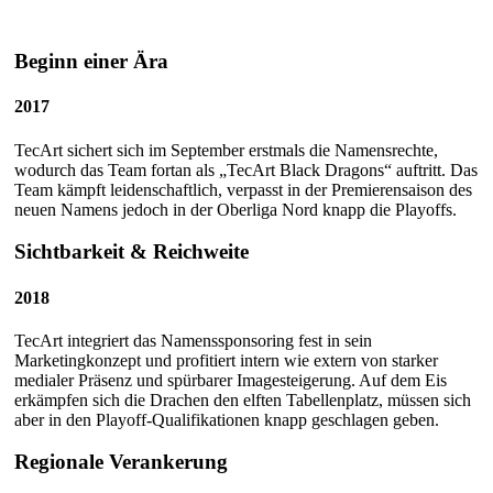
Beginn einer Ära
2017
TecArt sichert sich im September erstmals die Namensrechte,
wodurch das Team fortan als „TecArt Black Dragons“ auftritt. Das
Team kämpft leidenschaftlich, verpasst in der Premierensaison des
neuen Namens jedoch in der Oberliga Nord knapp die Playoffs.
Sichtbarkeit & Reichweite
2018
TecArt integriert das Namenssponsoring fest in sein
Marketingkonzept und profitiert intern wie extern von starker
medialer Präsenz und spürbarer Imagesteigerung. Auf dem Eis
erkämpfen sich die Drachen den elften Tabellenplatz, müssen sich
aber in den Playoff-Qualifikationen knapp geschlagen geben.
Regionale Verankerung