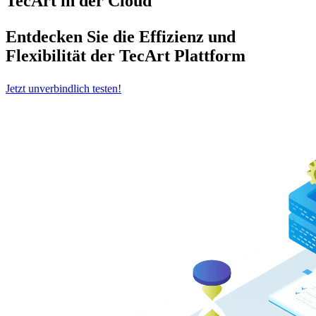
TecArt in der Cloud
Entdecken Sie die Effizienz und
Flexibilität der TecArt Plattform
Jetzt unverbindlich testen!