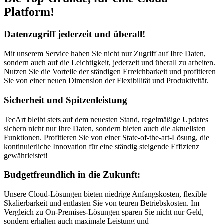
Platform!
Datenzugriff jederzeit und überall!
Mit unserem Service haben Sie nicht nur Zugriff auf Ihre Daten,
sondern auch auf die Leichtigkeit, jederzeit und überall zu arbeiten.
Nutzen Sie die Vorteile der ständigen Erreichbarkeit und profitieren
Sie von einer neuen Dimension der Flexibilität und Produktivität.
Sicherheit und Spitzenleistung
TecArt bleibt stets auf dem neuesten Stand, regelmäßige Updates
sichern nicht nur Ihre Daten, sondern bieten auch die aktuellsten
Funktionen. Profitieren Sie von einer State-of-the-art-Lösung, die
kontinuierliche Innovation für eine ständig steigende Effizienz
gewährleistet!
Budgetfreundlich in die Zukunft:
Unsere Cloud-Lösungen bieten niedrige Anfangskosten, flexible
Skalierbarkeit und entlasten Sie von teuren Betriebskosten. Im
Vergleich zu On-Premises-Lösungen sparen Sie nicht nur Geld,
sondern erhalten auch maximale Leistung und