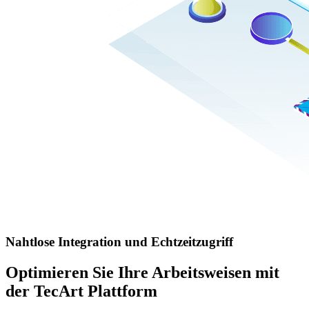
Nahtlose Integration und Echtzeitzugriff
Optimieren Sie Ihre Arbeitsweisen mit
der TecArt Plattform