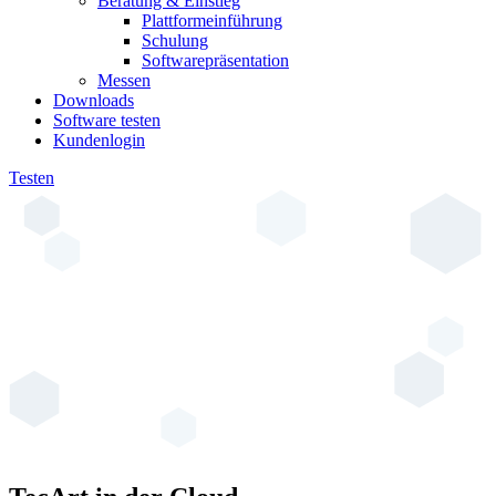
Beratung & Einstieg
Plattformeinführung
Schulung
Softwarepräsentation
Messen
Downloads
Software testen
Kundenlogin
Testen