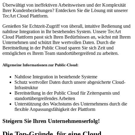
Überwältigt von ineffektiven Arbeitsweisen und der Komplexität
Ihrer Kundenbeziehungen? Entdecken Sie die Lösung mit unserer
TecArt Cloud Plattform.
Genießen Sie Echtzeit-Zugriff von überall, intuitive Bedienung und
nahtlose Integration in Ihr bestehendes System. Unsere TecArt
Cloud Plattform passt sich Ihren Bedürfnissen an, wächst mit Ihrem
Unternehmen und schützt Ihre wertvollen Daten. Durch die
Bereitstellung in der Public Cloud sparen Sie sich Zeit und
ermöglichen es Ihrem Team standortübergreifend zu arbeiten.
Allgemeine Informationen zur Public-Cloud:
Nahtlose Integration in bestehende Systeme
Schutz wertvoller Daten durch unsere abgesicherte Cloud-
Infrastruktur
Bereitstellung in der Public Cloud für Zeitersparnis und
standortübergreifendes Arbeiten
Unterstützung des Wachstums des Unternehmens durch die
flexible Anpassungsfähigkeit der Plattform
Steigern Sie Ihren Unternehmenserfolg!
Die Top-Gründe, für eine Cloud