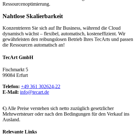
Ressourcenoptimierung.
Nahtlose Skalierbarkeit
Konzentrieren Sie sich auf Ihr Business, während die Cloud
dynamisch wächst – flexibel, automatisch, kosteneffizient. Wir
gewährleisten den reibungslosen Betrieb Ihres TecArts und passen
die Ressourcen automatisch an!
TecArt GmbH
Fischmarkt 5
99084 Erfurt
Telefon:
+49 361 302624-22
E-Mail:
info@tecart.de
€) Alle Preise verstehen sich netto zuzüglich gesetzlicher
Mehrwertsteuer oder nach den Bedingungen für den Verkauf ins
Ausland.
Relevante Links