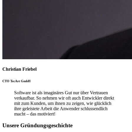
Christian Friebel
CTO TecArt GmbH
Software ist als imaginäres Gut nur über Vertrauen
verkaufbar. So nehmen wir oft auch Entwickler direkt
mit zum Kunden, um ihnen zu zeigen, wie glücklich
ihre geleistete Arbeit die Anwender schlussendlich
macht – das motiviert!
Unsere Gründungsgeschichte