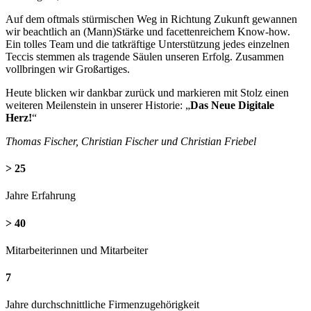
Auf dem oftmals stürmischen Weg in Richtung Zukunft gewannen
wir beachtlich an (Mann)Stärke und facettenreichem Know-how.
Ein tolles Team und die tatkräftige Unterstützung jedes einzelnen
Teccis stemmen als tragende Säulen unseren Erfolg. Zusammen
vollbringen wir Großartiges.
Heute blicken wir dankbar zurück und markieren mit Stolz einen
weiteren Meilenstein in unserer Historie: „
Das Neue Digitale
Herz!
“
Thomas Fischer, Christian Fischer und Christian Friebel
> 25
Jahre Erfahrung
> 40
Mitarbeiterinnen und Mitarbeiter
7
Jahre durchschnittliche Firmenzugehörigkeit