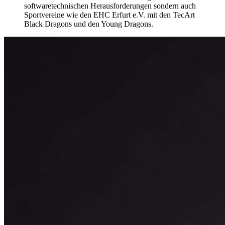
softwaretechnischen Herausforderungen sondern auch
Sportvereine wie den EHC Erfurt e.V. mit den TecArt
Black Dragons und den Young Dragons.