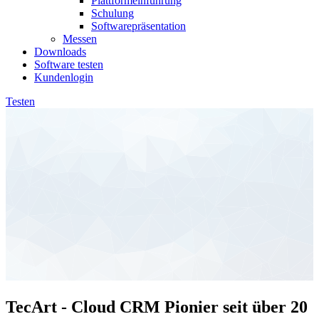
Plattformeinführung
Schulung
Softwarepräsentation
Messen
Downloads
Software testen
Kundenlogin
Testen
TecArt - Cloud CRM Pionier seit über 20