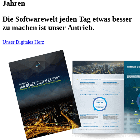
Jahren
Die Softwarewelt jeden Tag etwas besser
zu machen ist unser Antrieb.
Unser Digitales Herz