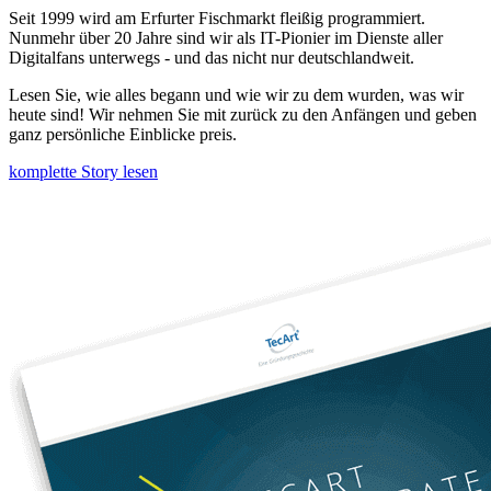
Seit 1999 wird am Erfurter Fischmarkt fleißig programmiert.
Nunmehr über 20 Jahre sind wir als IT-Pionier im Dienste aller
Digitalfans unterwegs - und das nicht nur deutschlandweit.
Lesen Sie, wie alles begann und wie wir zu dem wurden, was wir
heute sind! Wir nehmen Sie mit zurück zu den Anfängen und geben
ganz persönliche Einblicke preis.
komplette Story lesen