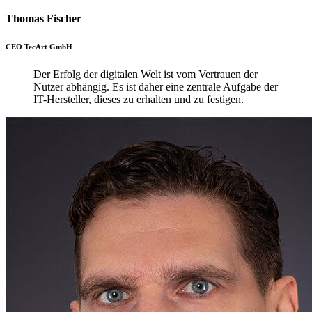
Thomas Fischer
CEO TecArt GmbH
Der Erfolg der digitalen Welt ist vom Vertrauen der
Nutzer abhängig. Es ist daher eine zentrale Aufgabe der
IT-Hersteller, dieses zu erhalten und zu festigen.