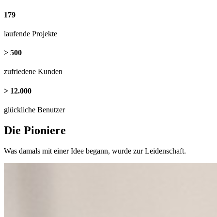
179
laufende Projekte
> 500
zufriedene Kunden
> 12.000
glückliche Benutzer
Die Pioniere
Was damals mit einer Idee begann, wurde zur Leidenschaft.