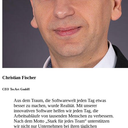
Christian Fischer
CEO TecArt GmbH
Aus dem Traum, die Softwarewelt jeden Tag etwas
besser zu machen, wurde Realität. Mit unserer
innovativen Software helfen wir jeden Tag, die
Arbeitsabläufe von tausenden Menschen zu verbessern.
Nach dem Motto „Stark für jedes Team“ unterstützen
wir nicht nur Unternehmen bei ihren täglichen