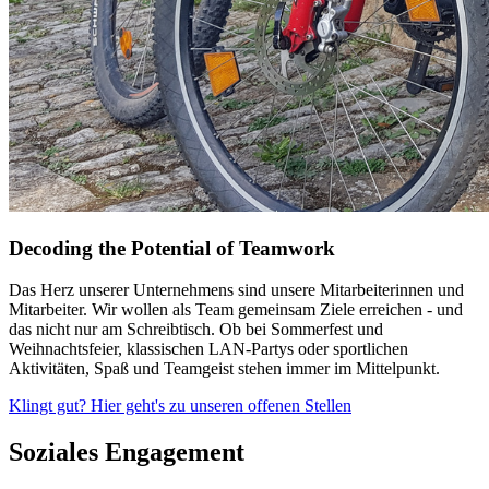
Decoding the Potential of Teamwork
Das Herz unserer Unternehmens sind unsere Mitarbeiterinnen und
Mitarbeiter. Wir wollen als Team gemeinsam Ziele erreichen - und
das nicht nur am Schreibtisch. Ob bei Sommerfest und
Weihnachtsfeier, klassischen LAN-Partys oder sportlichen
Aktivitäten, Spaß und Teamgeist stehen immer im Mittelpunkt.
Klingt gut? Hier geht's zu unseren offenen Stellen
Soziales Engagement