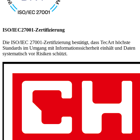
ISO/IEC27001-Zertifizierung
Die ISO/IEC 27001-Zertifizierung bestätigt, dass TecArt höchste
Standards im Umgang mit Informationssicherheit einhält und Daten
systematisch vor Risiken schützt.