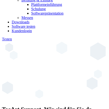
Beratung & Einstieg
Plattformeinführung
Schulung
Softwarepräsentation
Messen
Downloads
Software testen
Kundenlogin
Testen