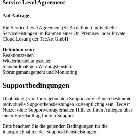
Service Level Agreement
Auf Anfrage
Ein Service Level Agreement (SLA) definiert individuelle
Serviceleistungen im Rahmen einer On-Premises- oder Private-
Cloud Lösung der TecArt GmbH.
Definition von:
Reaktionszeiten
Wiederherstellungszeiten
Standardmäßigen Wartungsfenstern
Störungsmanagement und Monitoring
Supportbedingungen
Unabhängig von Ihrer gebuchten Supportstufe können bestimmte
individuelle Supportdienstleistungen kostenpflichtig sein. TecArt-
Nutzer ohne Supportvertrag erhalten Hilfe zu Ihren Anliegen über
einen Einzelauftrag für den Support.
Bitte beachten Sie die geltenden Bedingungen für die
Inanspruchnahme der Support-Dienstleistungen: