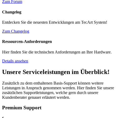
Zum Forum
Changelog
Entdecken Sie die neuesten Entwicklungen am TecArt System!
Zum Changelog
Ressourcen-Anforderungen
Hier finden Sie die technischen Anforderungen an Ihre Hardware.
Details ansehen
Unsere Serviceleistungen im Überblick!
Zusätzlich zu dem enthaltenen Basis-Support können weitere
Leistungen in Anspruch genommen werden. Hier finden Sie unsere
zusätzlichen Supportleistungen, welche gern durch unsere
Kundenberater genauer erläutert werden.
Premium Support