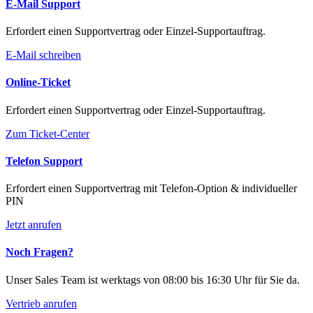
E-Mail Support
Erfordert einen Supportvertrag oder Einzel-Supportauftrag.
E-Mail schreiben
Online-Ticket
Erfordert einen Supportvertrag oder Einzel-Supportauftrag.
Zum Ticket-Center
Telefon Support
Erfordert einen Supportvertrag mit Telefon-Option & individueller
PIN
Jetzt anrufen
Noch Fragen?
Unser Sales Team ist werktags von 08:00 bis 16:30 Uhr für Sie da.
Vertrieb anrufen