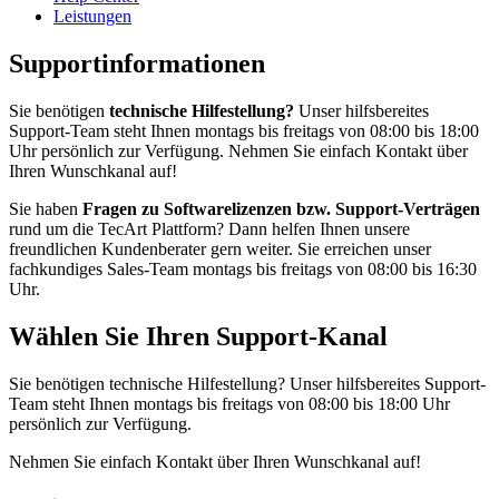
Leistungen
Supportinformationen
Sie benötigen
technische Hilfestellung?
Unser hilfsbereites
Support-Team steht Ihnen montags bis freitags von 08:00 bis 18:00
Uhr persönlich zur Verfügung. Nehmen Sie einfach Kontakt über
Ihren Wunschkanal auf!
Sie haben
Fragen zu Softwarelizenzen bzw. Support-Verträgen
rund um die TecArt Plattform? Dann helfen Ihnen unsere
freundlichen Kundenberater gern weiter. Sie erreichen unser
fachkundiges Sales-Team montags bis freitags von 08:00 bis 16:30
Uhr.
Wählen Sie Ihren Support-Kanal
Sie benötigen technische Hilfestellung? Unser hilfsbereites Support-
Team steht Ihnen montags bis freitags von 08:00 bis 18:00 Uhr
persönlich zur Verfügung.
Nehmen Sie einfach Kontakt über Ihren Wunschkanal auf!