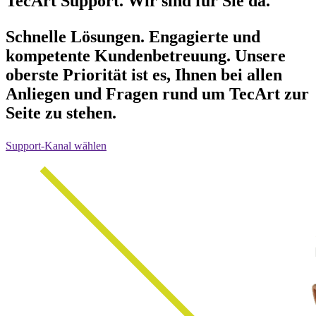
TecArt Support. Wir sind für Sie da.
Schnelle Lösungen. Engagierte und
kompetente Kundenbetreuung. Unsere
oberste Priorität ist es, Ihnen bei allen
Anliegen und Fragen rund um TecArt zur
Seite zu stehen.
Support-Kanal wählen