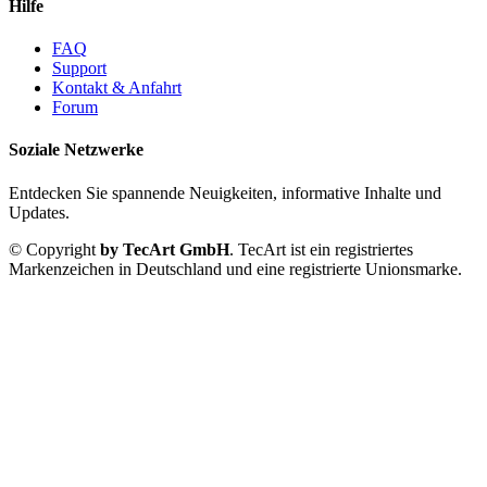
Hilfe
FAQ
Support
Kontakt & Anfahrt
Forum
Soziale Netzwerke
Entdecken Sie spannende Neuigkeiten, informative Inhalte und
Updates.
© Copyright
by TecArt GmbH
. TecArt ist ein registriertes
Markenzeichen in Deutschland und eine registrierte Unionsmarke.