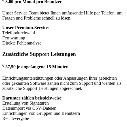
€
3,00
pro Monat pro Benutzer
Unser Service Team bietet Ihnen umfassende Hilfe per Telefon, um
Fragen und Probleme schnell zu lösen.
Unser Premium-Service:
Telefondurchwahl
Fernwartung
Direkte Fehleranalyse
Zusätzliche Support Leistungen
€
37,50
je angefangene 15 Minuten
Einrichtungsunterstützungen oder Anpassungen Ihrer gebuchten
oder gekauften Software zählen nicht zum Support und werden als
zusätzliche Support-Leistungen abgerechnet.
Darunter zählen beispielsweise:
Erstellung von Signaturen
Datenimport via CSV-Dateien
Einrichtungen von Gruppen und Benutzern
Rechtevergabe