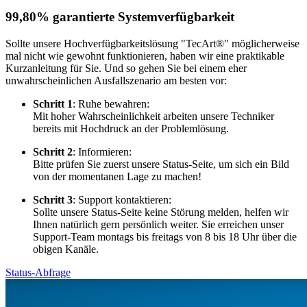
99,80% garantierte Systemverfügbarkeit
Sollte unsere Hochverfügbarkeitslösung "TecArt®" möglicherweise
mal nicht wie gewohnt funktionieren, haben wir eine praktikable
Kurzanleitung für Sie. Und so gehen Sie bei einem eher
unwahrscheinlichen Ausfallszenario am besten vor:
Schritt 1
: Ruhe bewahren:
Mit hoher Wahrscheinlichkeit arbeiten unsere Techniker
bereits mit Hochdruck an der Problemlösung.
Schritt 2
: Informieren:
Bitte prüfen Sie zuerst unsere Status-Seite, um sich ein Bild
von der momentanen Lage zu machen!
Schritt 3
: Support kontaktieren:
Sollte unsere Status-Seite keine Störung melden, helfen wir
Ihnen natürlich gern persönlich weiter. Sie erreichen unser
Support-Team montags bis freitags von 8 bis 18 Uhr über die
obigen Kanäle.
Status-Abfrage