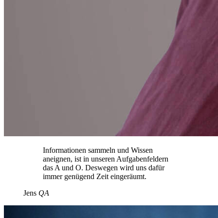
Informationen sammeln und Wissen
aneignen, ist in unseren Aufgabenfeldern
das A und O. Deswegen wird uns dafür
immer genügend Zeit eingeräumt.
Jens
QA