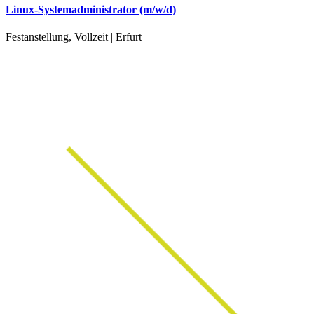
Linux-Systemadministrator (m/w/d)
Festanstellung, Vollzeit | Erfurt