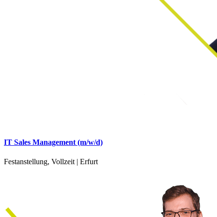
IT Sales Management (m/w/d)
Festanstellung, Vollzeit | Erfurt