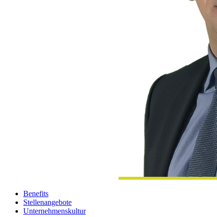
Benefits
Stellenangebote
Unternehmenskultur