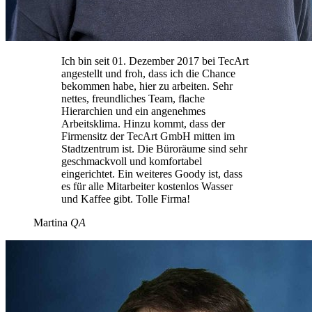
Ich bin seit 01. Dezember 2017 bei TecArt
angestellt und froh, dass ich die Chance
bekommen habe, hier zu arbeiten. Sehr
nettes, freundliches Team, flache
Hierarchien und ein angenehmes
Arbeitsklima. Hinzu kommt, dass der
Firmensitz der TecArt GmbH mitten im
Stadtzentrum ist. Die Büroräume sind sehr
geschmackvoll und komfortabel
eingerichtet. Ein weiteres Goo­dy ist, dass
es für alle Mitarbeiter kostenlos Wasser
und Kaffee gibt. Tolle Firma!
Martina
QA