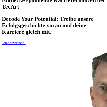
Entdecke spannende Karrierechancen bei
TecArt
Decode Your Potential: Treibe unsere
Erfolgsgeschichte voran und deine
Karriere gleich mit.
Jetzt bewerben!