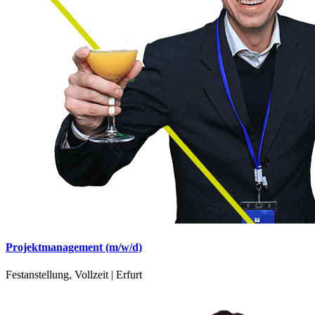
Projektmanagement (m/w/d)
Festanstellung, Vollzeit | Erfurt