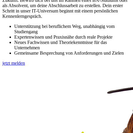
Zukunft. Bewirb dich bei uns im Rahmen eines BA-Studiums oder
als Absolvent, um deine Abschlussarbeit zu erstellen. Dein erster
Schritt in unser IT-Universum beginnt mit einem persönlichen
Kennenlerngespräch.
Unterstützung bei beruflichem Weg, unabhängig vom
Studiengang
Expertenwissen und Praxisnähe durch reale Projekte
Neues Fachwissen und Theoriekenntnisse für das
Unternehmen
Gemeinsame Besprechung von Anforderungen und Zielen
jetzt melden