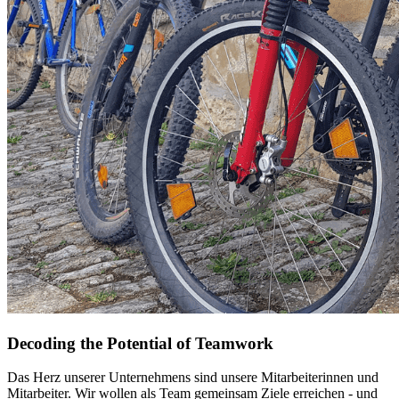
Decoding the Potential of Teamwork
Das Herz unserer Unternehmens sind unsere Mitarbeiterinnen und
Mitarbeiter. Wir wollen als Team gemeinsam Ziele erreichen - und