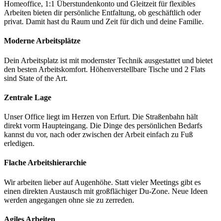
Homeoffice, 1:1 Überstundenkonto und Gleitzeit für flexibles
Arbeiten bieten dir persönliche Entfaltung, ob geschäftlich oder
privat. Damit hast du Raum und Zeit für dich und deine Familie.
Moderne Arbeitsplätze
Dein Arbeitsplatz ist mit modernster Technik ausgestattet und bietet
den besten Arbeitskomfort. Höhenverstellbare Tische und 2 Flats
sind State of the Art.
Zentrale Lage
Unser Office liegt im Herzen von Erfurt. Die Straßenbahn hält
direkt vorm Haupteingang. Die Dinge des persönlichen Bedarfs
kannst du vor, nach oder zwischen der Arbeit einfach zu Fuß
erledigen.
Flache Arbeitshierarchie
Wir arbeiten lieber auf Augenhöhe. Statt vieler Meetings gibt es
einen direkten Austausch mit großflächiger Du-Zone. Neue Ideen
werden angegangen ohne sie zu zerreden.
Agiles Arbeiten