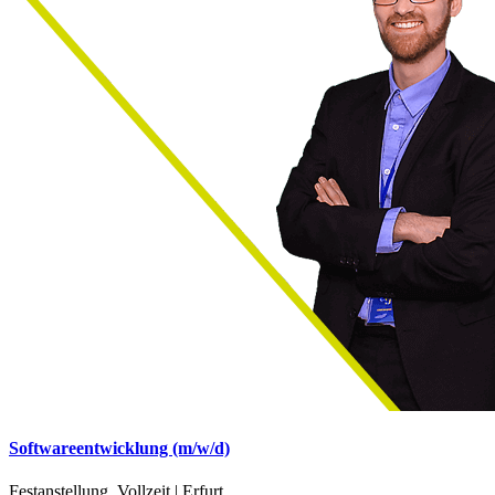
Softwareentwicklung (m/w/d)
Festanstellung, Vollzeit | Erfurt