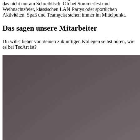
das nicht nur am Schreibtisch. Ob bei Sommerfest und
Weihnachtsfeier, klassischen LAN-Partys oder sportlichen
Aktivitäten, Spaß und Teamgeist stehen immer im Mittelpunkt.
Das sagen unsere Mitarbeiter
Du willst lieber von deinen zukünftigen Kollegen selbst hören, wie
es bei TecArt ist?