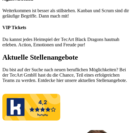
Weiterkommen ist besser als stillstehen. Kanban und Scrum sind dir
geläufige Begriffe. Dann mach mit!
VIP Tickets
Du kannst jedes Heimspiel der TecArt Black Dragons hautnah
erleben. Action, Emotionen und Freude pur!
Aktuelle Stellenangebote
Du bist auf der Suche nach neuen beruflichen Möglichkeiten? Bei
der TecArt GmbH hast du die Chance, Teil eines erfolgreichen
Teams zu werden. Entdecke hier unsere aktuellen Stellenangebote.