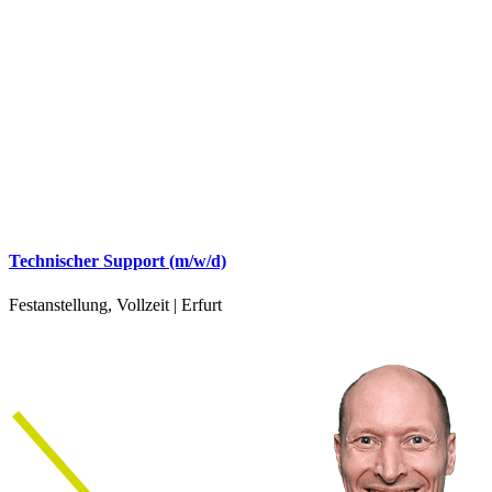
Technischer Support (m/w/d)
Festanstellung, Vollzeit | Erfurt