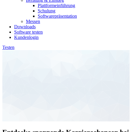
Beratung & Einstieg
Plattformeinführung
Schulung
Softwarepräsentation
Messen
Downloads
Software testen
Kundenlogin
Testen