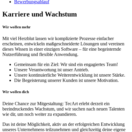
Bewerbungsablauf
Karriere und Wachstum
Wir wollen mehr
Mit viel Herzblut lassen wir komplizierte Prozesse einfacher
erscheinen, entwickeln maßgeschneiderte Lösungen und vereinen
dieses Wissen in einer einzigen Software – für eine begeisternde
Nutzerführung und flexible Anwendung.
Gemeinsam für ein Ziel: Wir sind ein engagiertes Team!
Unsere Verantwortung ist unser Antrieb.
Unsere kontinuierliche Weiterentwicklung ist unsere Stärke.
Die Begeisterung unserer Kunden ist unsere Motivation.
Wir wollen dich
Deine Chance zur Mitgestaltung: TecArt erlebt derzeit ein
beeindruckendes Wachstum, und wir suchen nach neuen Talenten
wie dir, um noch weiter zu expandieren.
Das ist deine Möglichkeit, aktiv an der erfolgreichen Entwicklung
unseres Unternehmens teilzunehmen und gleichzeitig deine eigene