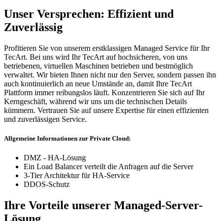
Unser Versprechen: Effizient und
Zuverlässig
Profitieren Sie von unserem erstklassigen Managed Service für Ihr
TecArt. Bei uns wird Ihr TecArt auf hochsicheren, von uns
betriebenen, virtuellen Maschinen betrieben und bestmöglich
verwaltet. Wir bieten Ihnen nicht nur den Server, sondern passen ihn
auch kontinuierlich an neue Umstände an, damit Ihre TecArt
Plattform immer reibungslos läuft. Konzentrieren Sie sich auf Ihr
Kerngeschäft, während wir uns um die technischen Details
kümmern. Vertrauen Sie auf unsere Expertise für einen effizienten
und zuverlässigen Service.
Allgemeine Informationen zur Private Cloud:
DMZ - HA-Lösung
Ein Load Balancer verteilt die Anfragen auf die Server
3-Tier Architektur für HA-Service
DDOS-Schutz
Ihre Vorteile unserer Managed-Server-
Lösung