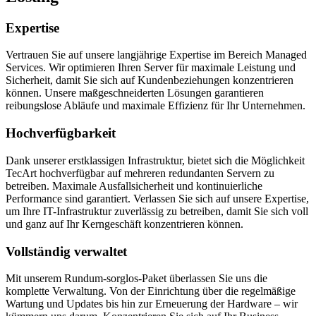
Expertise
Vertrauen Sie auf unsere langjährige Expertise im Bereich Managed
Services. Wir optimieren Ihren Server für maximale Leistung und
Sicherheit, damit Sie sich auf Kundenbeziehungen konzentrieren
können. Unsere maßgeschneiderten Lösungen garantieren
reibungslose Abläufe und maximale Effizienz für Ihr Unternehmen.
Hochverfügbarkeit
Dank unserer erstklassigen Infrastruktur, bietet sich die Möglichkeit
TecArt hochverfügbar auf mehreren redundanten Servern zu
betreiben. Maximale Ausfallsicherheit und kontinuierliche
Performance sind garantiert. Verlassen Sie sich auf unsere Expertise,
um Ihre IT-Infrastruktur zuverlässig zu betreiben, damit Sie sich voll
und ganz auf Ihr Kerngeschäft konzentrieren können.
Vollständig verwaltet
Mit unserem Rundum-sorglos-Paket überlassen Sie uns die
komplette Verwaltung. Von der Einrichtung über die regelmäßige
Wartung und Updates bis hin zur Erneuerung der Hardware – wir