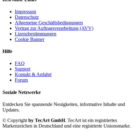
Impressum
Datenschutz
Allgemeine Geschäftsbedingungen
Vertrag zur Auftragsverarbeitung (AVV)
Lizenzbestimmungen
Cookie Banner
Hilfe
FAQ
Support
Kontakt & Anfahrt
Forum
Soziale Netzwerke
Entdecken Sie spannende Neuigkeiten, informative Inhalte und
Updates.
© Copyright
by TecArt GmbH
. TecArt ist ein registriertes
Markenzeichen in Deutschland und eine registrierte Unionsmarke.