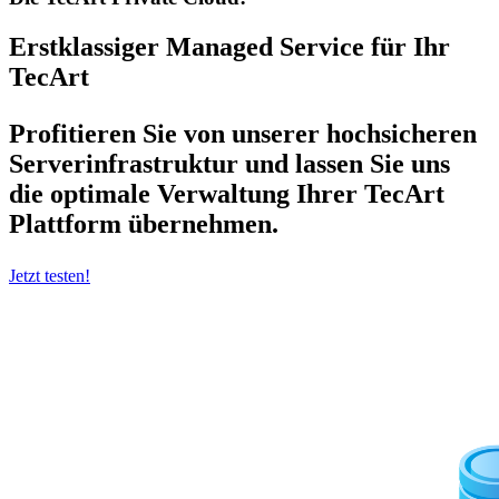
Erstklassiger Managed Service für Ihr
TecArt
Profitieren Sie von unserer hochsicheren
Serverinfrastruktur und lassen Sie uns
die optimale Verwaltung Ihrer TecArt
Plattform übernehmen.
Jetzt testen!