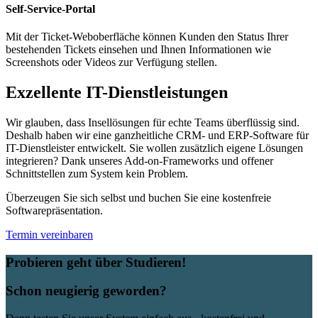
Self-Service-Portal
Mit der Ticket-Weboberfläche können Kunden den Status Ihrer
bestehenden Tickets einsehen und Ihnen Informationen wie
Screenshots oder Videos zur Verfügung stellen.
Exzellente IT-Dienstleistungen
Wir glauben, dass Insellösungen für echte Teams überflüssig sind.
Deshalb haben wir eine ganzheitliche CRM- und ERP-Software für
IT-Dienstleister entwickelt. Sie wollen zusätzlich eigene Lösungen
integrieren? Dank unseres Add-on-Frameworks und offener
Schnittstellen zum System kein Problem.
Überzeugen Sie sich selbst und buchen Sie eine kostenfreie
Softwarepräsentation.
Termin vereinbaren
Probieren geht über Studieren!
Schon neugierig geworden?