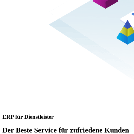
ERP für Dienstleister
Der Beste Service für zufriedene Kunden