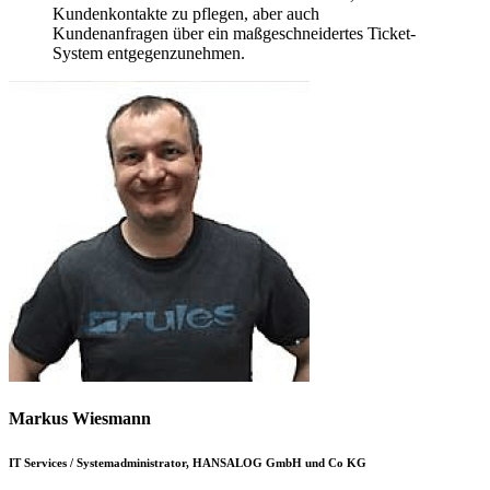
Kundenkontakte zu pflegen, aber auch
Kundenanfragen über ein maßgeschneidertes Ticket-
System entgegenzunehmen.
Markus Wiesmann
IT Services / Systemadministrator, HANSALOG GmbH und Co KG