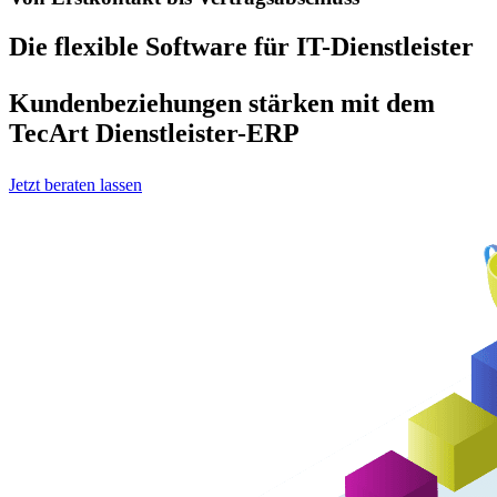
Die flexible Software für IT-Dienstleister
Kundenbeziehungen stärken mit dem
TecArt Dienstleister-ERP
Jetzt beraten lassen