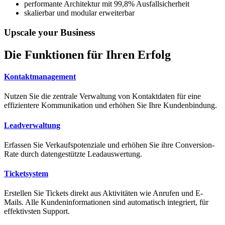
performante Architektur mit 99,8% Ausfallsicherheit
skalierbar und modular erweiterbar
Upscale your Business
Die Funktionen für Ihren Erfolg
Kontaktmanagement
Nutzen Sie die zentrale Verwaltung von Kontaktdaten für eine
effizientere Kommunikation und erhöhen Sie Ihre Kundenbindung.
Leadverwaltung
Erfassen Sie Verkaufspotenziale und erhöhen Sie ihre Conversion-
Rate durch datengestützte Leadauswertung.
Ticketsystem
Erstellen Sie Tickets direkt aus Aktivitäten wie Anrufen und E-
Mails. Alle Kundeninformationen sind automatisch integriert, für
effektivsten Support.