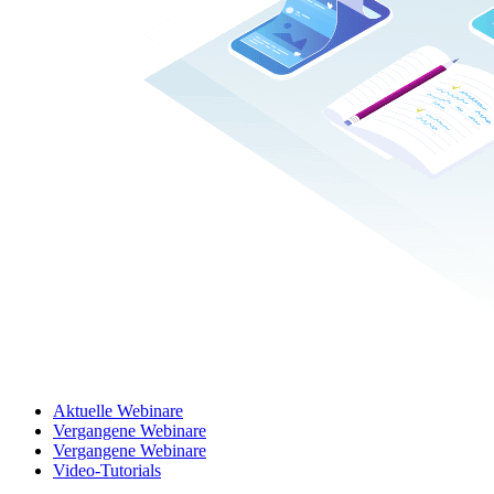
Aktuelle Webinare
Vergangene Webinare
Vergangene Webinare
Video-Tutorials