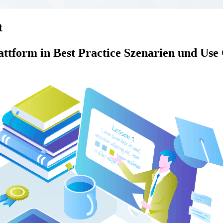
t
lattform in Best Practice Szenarien und Use 