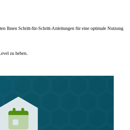
ten Ihnen Schritt-für-Schritt-Anleitungen für eine optimale Nutzung
Level zu heben.