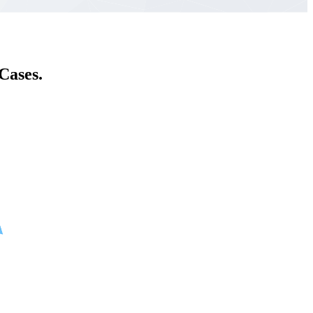
Cases.