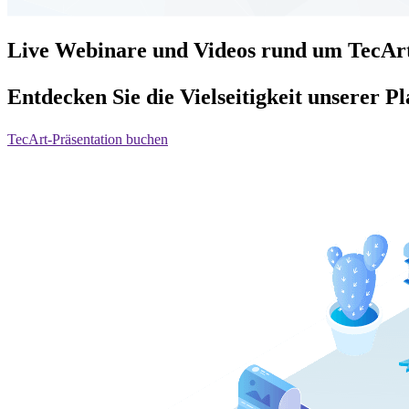
Live Webinare und Videos rund um TecAr
Entdecken Sie die Vielseitigkeit unserer P
TecArt-Präsentation buchen