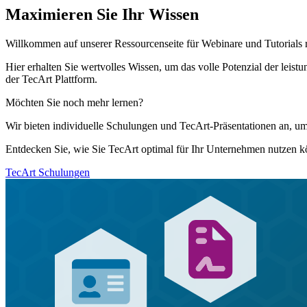
Maximieren Sie Ihr Wissen
Willkommen auf unserer Ressourcenseite für Webinare und Tutorials 
Hier erhalten Sie wertvolles Wissen, um das volle Potenzial der leist
der TecArt Plattform.
Möchten Sie noch mehr lernen?
Wir bieten individuelle Schulungen und TecArt-Präsentationen an, 
Entdecken Sie, wie Sie TecArt optimal für Ihr Unternehmen nutzen k
TecArt Schulungen