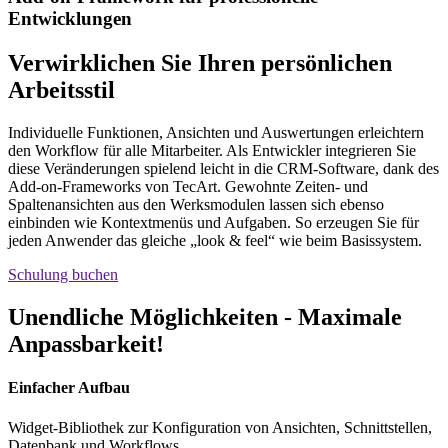
Entwicklungen
Verwirklichen Sie Ihren persönlichen
Arbeitsstil
Individuelle Funktionen, Ansichten und Auswertungen erleichtern
den Workflow für alle Mitarbeiter. Als Entwickler integrieren Sie
diese Veränderungen spielend leicht in die CRM-Software, dank des
Add-on-Frameworks von TecArt. Gewohnte Zeiten- und
Spaltenansichten aus den Werksmodulen lassen sich ebenso
einbinden wie Kontextmenüs und Aufgaben. So erzeugen Sie für
jeden Anwender das gleiche „look & feel“ wie beim Basissystem.
Schulung buchen
Unendliche Möglichkeiten - Maximale
Anpassbarkeit!
Einfacher Aufbau
Widget-Bibliothek zur Konfiguration von Ansichten, Schnittstellen,
Datenbank und Workflows.