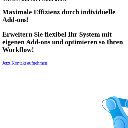
Maximale Effizienz durch individuelle
Add-ons!
Erweitern Sie flexibel Ihr System mit
eigenen Add-ons und optimieren so Ihren
Workflow!
Jetzt Kontakt aufnehmen!