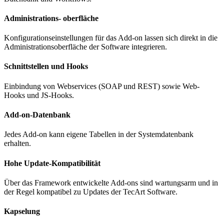
Administrations- oberfläche
Konfigurationseinstellungen für das Add-on lassen sich direkt in die
Administrationsoberfläche der Software integrieren.
Schnittstellen und Hooks
Einbindung von Webservices (SOAP und REST) sowie Web-
Hooks und JS-Hooks.
Add-on-Datenbank
Jedes Add-on kann eigene Tabellen in der Systemdatenbank
erhalten.
Hohe Update-Kompatibilität
Über das Framework entwickelte Add-ons sind wartungsarm und in
der Regel kompatibel zu Updates der TecArt Software.
Kapselung