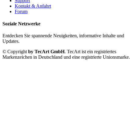
Support
Kontakt & Anfahrt
Forum
Soziale Netzwerke
Entdecken Sie spannende Neuigkeiten, informative Inhalte und
Updates.
© Copyright
by TecArt GmbH
. TecArt ist ein registriertes
Markenzeichen in Deutschland und eine registrierte Unionsmarke.