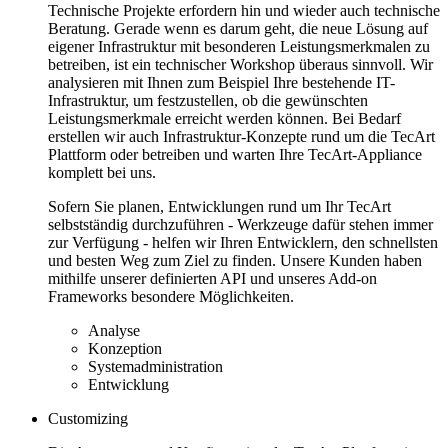
Technische Projekte erfordern hin und wieder auch technische
Beratung. Gerade wenn es darum geht, die neue Lösung auf
eigener Infrastruktur mit besonderen Leistungsmerkmalen zu
betreiben, ist ein technischer Workshop überaus sinnvoll. Wir
analysieren mit Ihnen zum Beispiel Ihre bestehende IT-
Infrastruktur, um festzustellen, ob die gewünschten
Leistungsmerkmale erreicht werden können. Bei Bedarf
erstellen wir auch Infrastruktur-Konzepte rund um die TecArt
Plattform oder betreiben und warten Ihre TecArt-Appliance
komplett bei uns.
Sofern Sie planen, Entwicklungen rund um Ihr TecArt
selbstständig durchzuführen - Werkzeuge dafür stehen immer
zur Verfügung - helfen wir Ihren Entwicklern, den schnellsten
und besten Weg zum Ziel zu finden. Unsere Kunden haben
mithilfe unserer definierten API und unseres Add-on
Frameworks besondere Möglichkeiten.
Analyse
Konzeption
Systemadministration
Entwicklung
Customizing