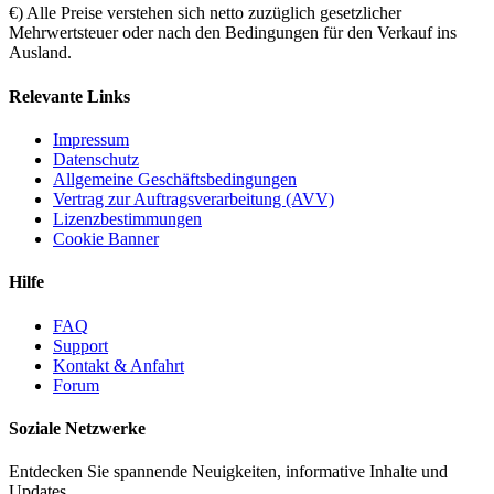
€) Alle Preise verstehen sich netto zuzüglich gesetzlicher
Mehrwertsteuer oder nach den Bedingungen für den Verkauf ins
Ausland.
Relevante Links
Impressum
Datenschutz
Allgemeine Geschäftsbedingungen
Vertrag zur Auftragsverarbeitung (AVV)
Lizenzbestimmungen
Cookie Banner
Hilfe
FAQ
Support
Kontakt & Anfahrt
Forum
Soziale Netzwerke
Entdecken Sie spannende Neuigkeiten, informative Inhalte und
Updates.