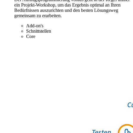
ein Projekt-Workshop, um das Ergebnis optimal an Ihren
Bedürfnissen auszurichten und den besten Lösungsweg
gemeinsam zu erarbeiten.
Add-on's
Schnittstellen
Core