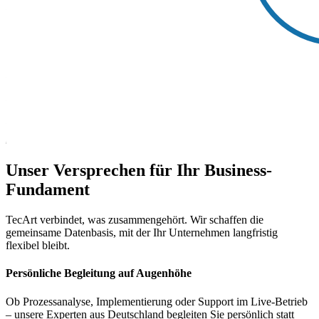
Unser Versprechen für Ihr Business-
Fundament
TecArt verbindet, was zusammengehört. Wir schaffen die
gemeinsame Datenbasis, mit der Ihr Unternehmen langfristig
flexibel bleibt.
Persönliche Begleitung auf Augenhöhe
Ob Prozessanalyse, Implementierung oder Support im Live-Betrieb
– unsere Experten aus Deutschland begleiten Sie persönlich statt