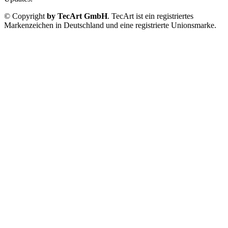
© Copyright
by TecArt GmbH
. TecArt ist ein registriertes
Markenzeichen in Deutschland und eine registrierte Unionsmarke.