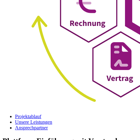
Projektablauf
Unsere Leistungen
Ansprechpartner