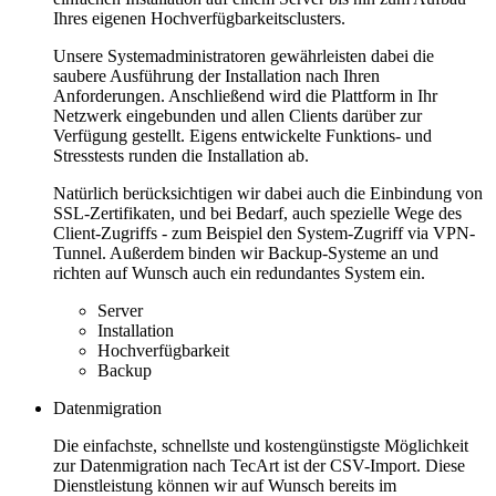
Ihres eigenen Hochverfügbarkeitsclusters.
Unsere Systemadministratoren gewährleisten dabei die
saubere Ausführung der Installation nach Ihren
Anforderungen. Anschließend wird die Plattform in Ihr
Netzwerk eingebunden und allen Clients darüber zur
Verfügung gestellt. Eigens entwickelte Funktions- und
Stresstests runden die Installation ab.
Natürlich berücksichtigen wir dabei auch die Einbindung von
SSL-Zertifikaten, und bei Bedarf, auch spezielle Wege des
Client-Zugriffs - zum Beispiel den System-Zugriff via VPN-
Tunnel. Außerdem binden wir Backup-Systeme an und
richten auf Wunsch auch ein redundantes System ein.
Server
Installation
Hochverfügbarkeit
Backup
Datenmigration
Die einfachste, schnellste und kostengünstigste Möglichkeit
zur Datenmigration nach TecArt ist der CSV-Import. Diese
Dienstleistung können wir auf Wunsch bereits im