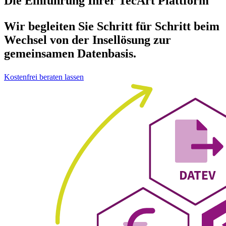
Die Einführung Ihrer TecArt Plattform
Wir begleiten Sie Schritt für Schritt beim
Wechsel von der Insellösung zur
gemeinsamen Datenbasis.
Kostenfrei beraten lassen