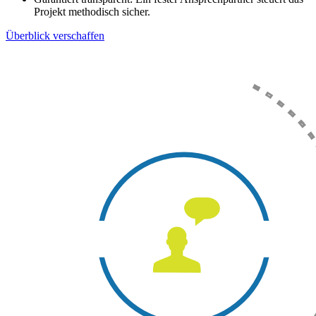
Projekt methodisch sicher.
Überblick verschaffen