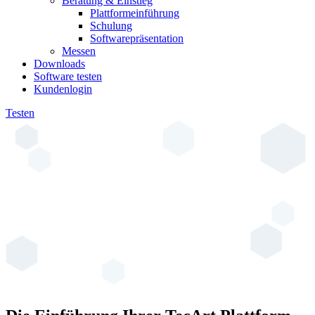
Beratung & Einstieg
Plattformeinführung
Schulung
Softwarepräsentation
Messen
Downloads
Software testen
Kundenlogin
Testen