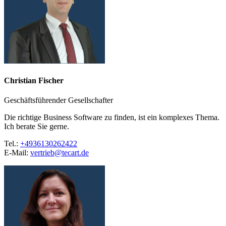
Christian Fischer
Geschäftsführender Gesellschafter
Die richtige Business Software zu finden, ist ein komplexes Thema.
Ich berate Sie gerne.
Tel.:
+4936130262422
E-Mail:
vertrieb@tecart.de