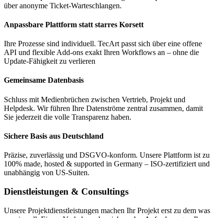
über anonyme Ticket-Warteschlangen.
Anpassbare Plattform statt starres Korsett
Ihre Prozesse sind individuell. TecArt passt sich über eine offene
API und flexible Add-ons exakt Ihren Workflows an – ohne die
Update-Fähigkeit zu verlieren
Gemeinsame Datenbasis
Schluss mit Medienbrüchen zwischen Vertrieb, Projekt und
Helpdesk. Wir führen Ihre Datenströme zentral zusammen, damit
Sie jederzeit die volle Transparenz haben.
Sichere Basis aus Deutschland
Präzise, zuverlässig und DSGVO-konform. Unsere Plattform ist zu
100% made, hosted & supported in Germany – ISO-zertifiziert und
unabhängig von US-Suiten.
Dienstleistungen & Consultings
Unsere Projektdienstleistungen machen Ihr Projekt erst zu dem was