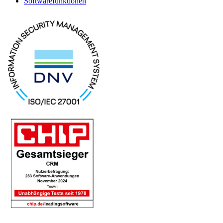
Softwarefunktionen