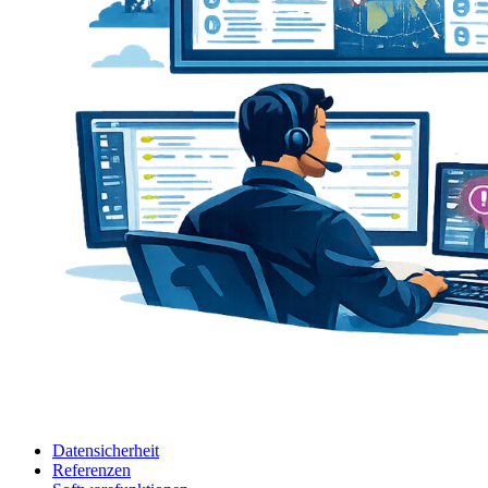
Datensicherheit
Referenzen