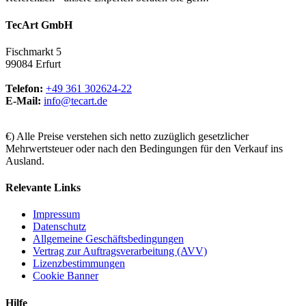
TecArt GmbH
Fischmarkt 5
99084 Erfurt
Telefon:
+49 361 302624-22
E-Mail:
info@tecart.de
€) Alle Preise verstehen sich netto zuzüglich gesetzlicher
Mehrwertsteuer oder nach den Bedingungen für den Verkauf ins
Ausland.
Relevante Links
Impressum
Datenschutz
Allgemeine Geschäftsbedingungen
Vertrag zur Auftragsverarbeitung (AVV)
Lizenzbestimmungen
Cookie Banner
Hilfe