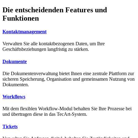
Die entscheidenden Features und
Funktionen
Kontaktmanagement
Verwalten Sie alle kontaktbezogenen Daten, um Ihre
Geschäftsbeziehungen langfristig zu stärken.
Dokumente
Die Dokumentenverwaltung bietet Ihnen eine zentrale Plattform zur
sicheren Speicherung, Organisation und gemeinsamen Nutzung von
Dokumenten.
Workflows
Mit dem flexiblen Workflow-Modul behalten Sie Ihre Prozesse bei
und übertragen diese in das TecArt-System.
Tickets