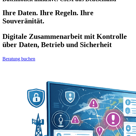
Ihre Daten. Ihre Regeln. Ihre
Souveränität.
Digitale Zusammenarbeit mit Kontrolle
über Daten, Betrieb und Sicherheit
Beratung buchen