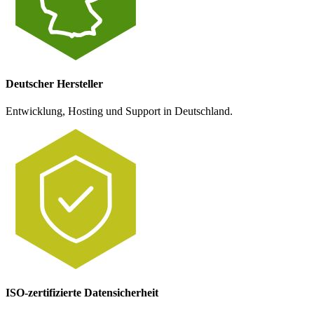
Deutscher Hersteller
Entwicklung, Hosting und Support in Deutschland.
ISO-zertifizierte Datensicherheit