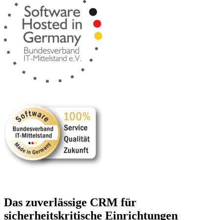
Das zuverlässige CRM für
sicherheitskritische Einrichtungen