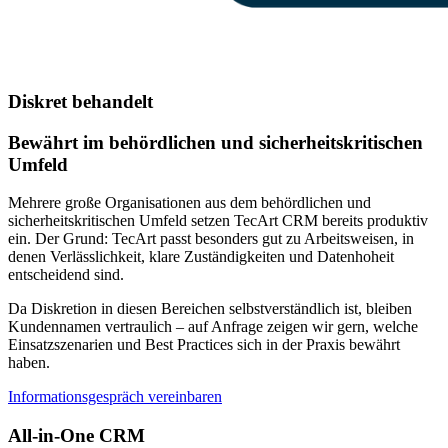
Diskret behandelt
Bewährt im behördlichen und sicherheitskritischen
Umfeld
Mehrere große Organisationen aus dem behördlichen und
sicherheitskritischen Umfeld setzen TecArt CRM bereits produktiv
ein. Der Grund: TecArt passt besonders gut zu Arbeitsweisen, in
denen Verlässlichkeit, klare Zuständigkeiten und Datenhoheit
entscheidend sind.
Da Diskretion in diesen Bereichen selbstverständlich ist, bleiben
Kundennamen vertraulich – auf Anfrage zeigen wir gern, welche
Einsatzszenarien und Best Practices sich in der Praxis bewährt
haben.
Informationsgespräch vereinbaren
All-in-One CRM