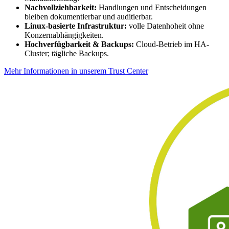
Nachvollziehbarkeit:
Handlungen und Entscheidungen
bleiben dokumentierbar und auditierbar.
Linux-basierte Infrastruktur:
volle Datenhoheit ohne
Konzernabhängigkeiten.
Hochverfügbarkeit & Backups:
Cloud-Betrieb im HA-
Cluster; tägliche Backups.
Mehr Informationen in unserem Trust Center