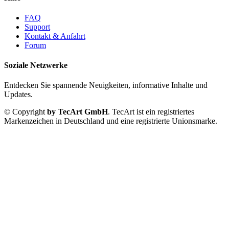
FAQ
Support
Kontakt & Anfahrt
Forum
Soziale Netzwerke
Entdecken Sie spannende Neuigkeiten, informative Inhalte und
Updates.
© Copyright
by TecArt GmbH
. TecArt ist ein registriertes
Markenzeichen in Deutschland und eine registrierte Unionsmarke.