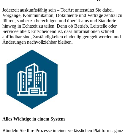
Jederzeit auskunftsfähig sein – TecArt unterstützt Sie dabei,
Vorgänge, Kommunikation, Dokumente und Verträge zentral zu
führen, sauber zu berechtigen und über Teams und Standorte
hinweg in Echtzeit zu teilen. Denn ob Betrieb, Leitstelle oder
Serviceeinheit: Entscheidend ist, dass Informationen schnell
auffindbar sind, Zuständigkeiten eindeutig geregelt werden und
Änderungen nachvollziehbar bleiben.
Alles Wichtige in einem System
Bündeln Sie Ihre Prozesse in einer verlässlichen Plattform - ganz