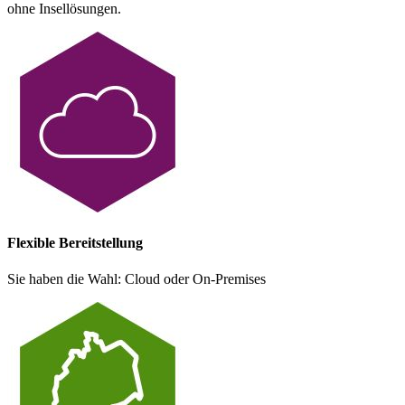
ohne Insellösungen.
Flexible Bereitstellung
Sie haben die Wahl: Cloud oder On-Premises