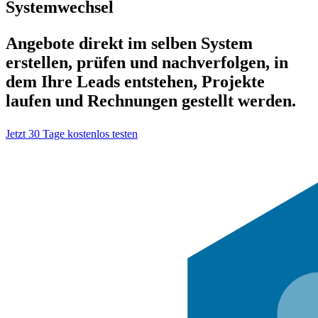
Systemwechsel
Angebote direkt im selben System
erstellen, prüfen und nachverfolgen, in
dem Ihre Leads entstehen, Projekte
laufen und Rechnungen gestellt werden.
Jetzt 30 Tage kostenlos testen