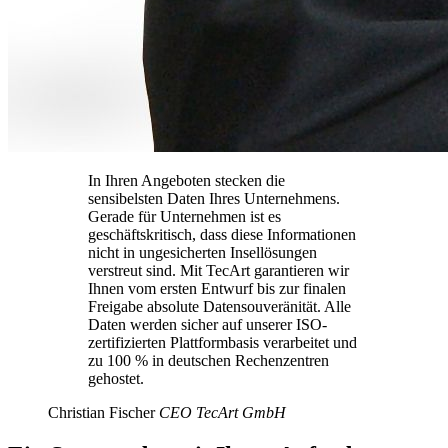
In Ihren Angeboten stecken die
sensibelsten Daten Ihres Unternehmens.
Gerade für Unternehmen ist es
geschäftskritisch, dass diese Informationen
nicht in ungesicherten Insellösungen
verstreut sind. Mit TecArt garantieren wir
Ihnen vom ersten Entwurf bis zur finalen
Freigabe absolute Datensouveränität. Alle
Daten werden sicher auf unserer ISO-
zertifizierten Plattformbasis verarbeitet und
zu 100 % in deutschen Rechenzentren
gehostet.
Christian Fischer
CEO TecArt GmbH