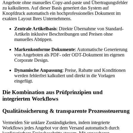
Angebote ohne manuelles Copy-and-paste und Übertragungsfehler
zu kalkulieren. Auf dieser Basis generiert das System auf
Knopfdruck automatisch ein hochprofessionelles Dokument im
exakten Layout Ihres Unternehmens.
Zentrale Artikelbasis
: Direkte Übernahme von Standard-
Artikeln inklusive Beschreibungen und Preisen ohne
manuelles Abtippen.
Markenkonforme Dokumente
: Automatische Generierung
von Angeboten als PDF- oder ODT-Dokument im eigenen
Corporate Design.
Dynamische Anpassung
: Preise, Rabatte und Konditionen
werden fehlerfrei kalkuliert und direkt in die Vorlagen
eingefügt.
Die Kombination aus Prüfprinzipien und
integrierten Workflows
Qualitätssicherung & transparente Prozesssteuerung
Vermeiden Sie unklare Zuständigkeiten, indem integrierte
Workflows jedes Angebot vor dem Versand automatisch durch