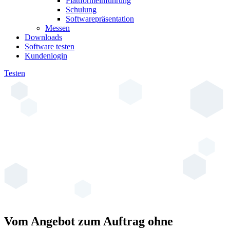
Plattformeinführung
Schulung
Softwarepräsentation
Messen
Downloads
Software testen
Kundenlogin
Testen
Vom Angebot zum Auftrag ohne