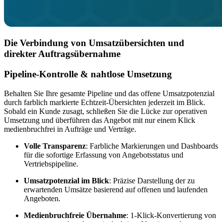
Die Verbindung von Umsatzübersichten und
direkter Auftragsübernahme
Pipeline-Kontrolle & nahtlose Umsetzung
Behalten Sie Ihre gesamte Pipeline und das offene Umsatzpotenzial
durch farblich markierte Echtzeit-Übersichten jederzeit im Blick.
Sobald ein Kunde zusagt, schließen Sie die Lücke zur operativen
Umsetzung und überführen das Angebot mit nur einem Klick
medienbruchfrei in Aufträge und Verträge.
Volle Transparenz
: Farbliche Markierungen und Dashboards
für die sofortige Erfassung von Angebotsstatus und
Vertriebspipeline.
Umsatzpotenzial im Blick
: Präzise Darstellung der zu
erwartenden Umsätze basierend auf offenen und laufenden
Angeboten.
Medienbruchfreie Übernahme
: 1-Klick-Konvertierung von