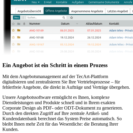
Ein Angebot ist ein Schritt in einem Prozess
Mit dem Angebotsmanagement auf der TecArt-Plattform
digitalisieren und zentralisieren Sie Ihre Vertriebsprozesse – für
fehlerfreie Angebote, die direkt in Aufträge und Verträge übergehen.
Unsere Angebotssoftware ermöglicht es Ihnen, komplexe
Dienstleistungen und Produkte schnell und in Ihrem exakten
Corporate Design als PDF- oder ODT-Dokument zu generieren.
Durch den direkten Zugriff auf Ihre zentrale Artikel- und
Kundendatenbank berechnet das System Preise automatisch. So
bleibt Ihnen mehr Zeit für das Wesentliche: die Beratung Ihrer
Kunden.