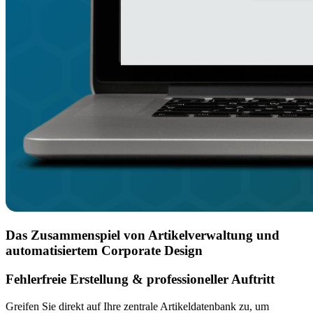
Das Zusammenspiel von Artikelverwaltung und
automatisiertem Corporate Design
Fehlerfreie Erstellung & professioneller Auftritt
Greifen Sie direkt auf Ihre zentrale Artikeldatenbank zu, um