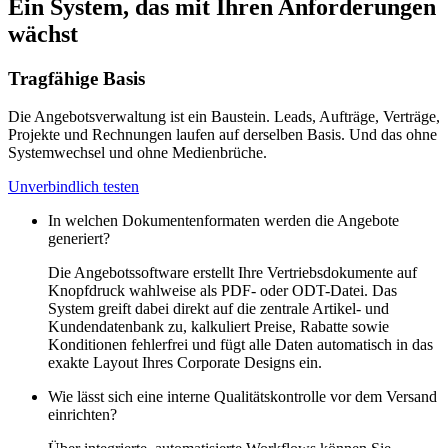
Ein System, das mit Ihren Anforderungen
wächst
Tragfähige Basis
Die Angebotsverwaltung ist ein Baustein. Leads, Aufträge, Verträge,
Projekte und Rechnungen laufen auf derselben Basis. Und das ohne
Systemwechsel und ohne Medienbrüche.
Unverbindlich testen
In welchen Dokumentenformaten werden die Angebote
generiert?
Die Angebotssoftware erstellt Ihre Vertriebsdokumente auf
Knopfdruck wahlweise als PDF- oder ODT-Datei. Das
System greift dabei direkt auf die zentrale Artikel- und
Kundendatenbank zu, kalkuliert Preise, Rabatte sowie
Konditionen fehlerfrei und fügt alle Daten automatisch in das
exakte Layout Ihres Corporate Designs ein.
Wie lässt sich eine interne Qualitätskontrolle vor dem Versand
einrichten?