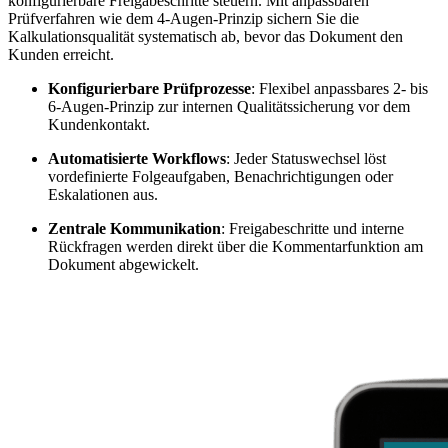
konfigurierbare Freigabeschritte steuern. Mit anpassbaren
Prüfverfahren wie dem 4-Augen-Prinzip sichern Sie die
Kalkulationsqualität systematisch ab, bevor das Dokument den
Kunden erreicht.
Konfigurierbare Prüfprozesse
: Flexibel anpassbares 2- bis
6-Augen-Prinzip zur internen Qualitätssicherung vor dem
Kundenkontakt.
Automatisierte Workflows
: Jeder Statuswechsel löst
vordefinierte Folgeaufgaben, Benachrichtigungen oder
Eskalationen aus.
Zentrale Kommunikation
: Freigabeschritte und interne
Rückfragen werden direkt über die Kommentarfunktion am
Dokument abgewickelt.