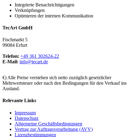
Integrierte Benachrichtigungen
Verknüpfungen
Optimieren der internen Kommunikation
TecArt GmbH
Fischmarkt 5
99084 Erfurt
Telefon:
+49 361 302624-22
E-Mail:
info@tecart.de
€) Alle Preise verstehen sich netto zuzüglich gesetzlicher
Mehrwertsteuer oder nach den Bedingungen für den Verkauf ins
Ausland.
Relevante Links
Impressum
Datenschutz
Allgemeine Geschäftsbedingungen
Vertrag zur Auftragsverarbeitung (AVV)
Lizenzbestimmungen