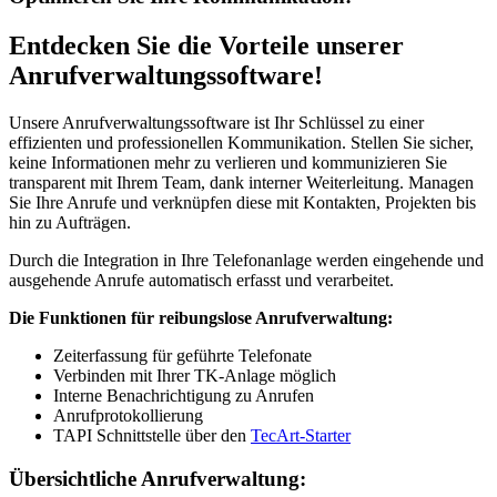
Entdecken Sie die Vorteile unserer
Anrufverwaltungssoftware!
Unsere Anrufverwaltungssoftware ist Ihr Schlüssel zu einer
effizienten und professionellen Kommunikation. Stellen Sie sicher,
keine Informationen mehr zu verlieren und kommunizieren Sie
transparent mit Ihrem Team, dank interner Weiterleitung. Managen
Sie Ihre Anrufe und verknüpfen diese mit Kontakten, Projekten bis
hin zu Aufträgen.
Durch die Integration in Ihre Telefonanlage werden eingehende und
ausgehende Anrufe automatisch erfasst und verarbeitet.
Die Funktionen für reibungslose Anrufverwaltung:
Zeiterfassung für geführte Telefonate
Verbinden mit Ihrer TK-Anlage möglich
Interne Benachrichtigung zu Anrufen
Anrufprotokollierung
TAPI Schnittstelle über den
TecArt-Starter
Übersichtliche Anrufverwaltung: