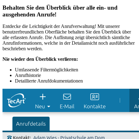
Behalten Sie den Überblick über alle ein- und
ausgehenden Anrufe!
Entdecke die Leichtigkeit der Anrufverwaltung! Mit unserer
benutzerfreundlichen Oberfläche behalten Sie den Überblick über
alle erfassten Anrufe. Die Auflistung zeigt übersichtlich sämtliche
Anrufinformationen, welche in der Detailansicht noch ausführlicher
beschrieben werden.
Nie wieder den Überblick verlieren:
Umfassende Filtermöglichkeiten
Anrufhistorie
Detaillierte Anrufdokumentationen