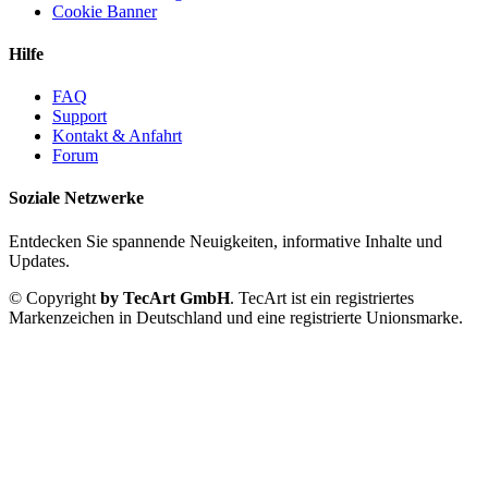
Cookie Banner
Hilfe
FAQ
Support
Kontakt & Anfahrt
Forum
Soziale Netzwerke
Entdecken Sie spannende Neuigkeiten, informative Inhalte und
Updates.
© Copyright
by TecArt GmbH
. TecArt ist ein registriertes
Markenzeichen in Deutschland und eine registrierte Unionsmarke.