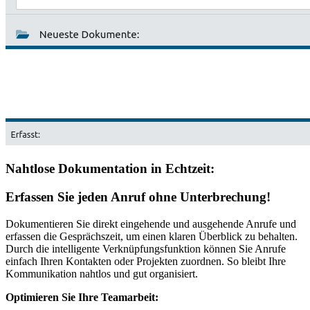
Nahtlose Dokumentation in Echtzeit:
Erfassen Sie jeden Anruf ohne Unterbrechung!
Dokumentieren Sie direkt eingehende und ausgehende Anrufe und
erfassen die Gesprächszeit, um einen klaren Überblick zu behalten.
Durch die intelligente Verknüpfungsfunktion können Sie Anrufe
einfach Ihren Kontakten oder Projekten zuordnen. So bleibt Ihre
Kommunikation nahtlos und gut organisiert.
Optimieren Sie Ihre Teamarbeit: