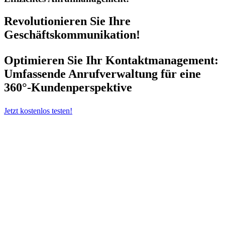
Revolutionieren Sie Ihre
Geschäftskommunikation!
Optimieren Sie Ihr Kontaktmanagement:
Umfassende Anrufverwaltung für eine
360°-Kundenperspektive
Jetzt kostenlos testen!