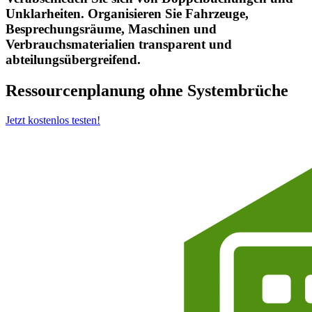
Unklarheiten. Organisieren Sie Fahrzeuge,
Besprechungsräume, Maschinen und
Verbrauchsmaterialien transparent und
abteilungsübergreifend.
Ressourcenplanung ohne Systembrüche
Jetzt kostenlos testen!