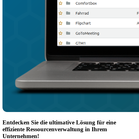
Entdecken Sie die ultimative Lösung für eine
effiziente Ressourcenverwaltung in Ihrem
Unternehmen!