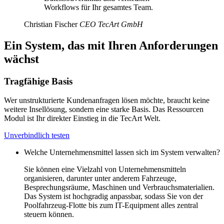
Workflows für Ihr gesamtes Team.
Christian Fischer
CEO TecArt GmbH
Ein System, das mit Ihren Anforderungen
wächst
Tragfähige Basis
Wer unstrukturierte Kundenanfragen lösen möchte, braucht keine
weitere Insellösung, sondern eine starke Basis. Das Ressourcen
Modul ist Ihr direkter Einstieg in die TecArt Welt.
Unverbindlich testen
Welche Unternehmensmittel lassen sich im System verwalten?
Sie können eine Vielzahl von Unternehmensmitteln
organisieren, darunter unter anderem Fahrzeuge,
Besprechungsräume, Maschinen und Verbrauchsmaterialien.
Das System ist hochgradig anpassbar, sodass Sie von der
Poolfahrzeug-Flotte bis zum IT-Equipment alles zentral
steuern können.