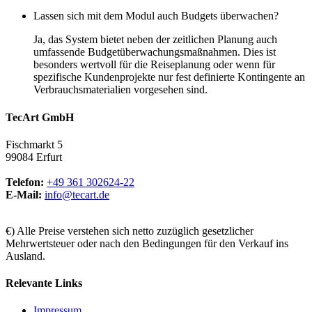
Lassen sich mit dem Modul auch Budgets überwachen?
Ja, das System bietet neben der zeitlichen Planung auch
umfassende Budgetüberwachungsmaßnahmen. Dies ist
besonders wertvoll für die Reiseplanung oder wenn für
spezifische Kundenprojekte nur fest definierte Kontingente an
Verbrauchsmaterialien vorgesehen sind.
TecArt GmbH
Fischmarkt 5
99084 Erfurt
Telefon:
+49 361 302624-22
E-Mail:
info@tecart.de
€) Alle Preise verstehen sich netto zuzüglich gesetzlicher
Mehrwertsteuer oder nach den Bedingungen für den Verkauf ins
Ausland.
Relevante Links
Impressum