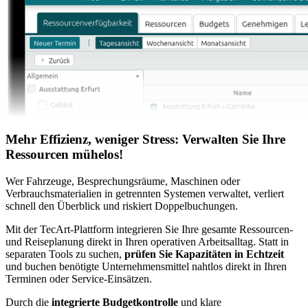
Mehr Effizienz, weniger Stress: Verwalten Sie Ihre
Ressourcen mühelos!
Wer Fahrzeuge, Besprechungsräume, Maschinen oder
Verbrauchsmaterialien in getrennten Systemen verwaltet, verliert
schnell den Überblick und riskiert Doppelbuchungen.
Mit der TecArt-Plattform integrieren Sie Ihre gesamte Ressourcen-
und Reiseplanung direkt in Ihren operativen Arbeitsalltag. Statt in
separaten Tools zu suchen,
prüfen Sie Kapazitäten in Echtzeit
und buchen benötigte Unternehmensmittel nahtlos direkt in Ihren
Terminen oder Service-Einsätzen.
Durch die
integrierte Budgetkontrolle
und klare