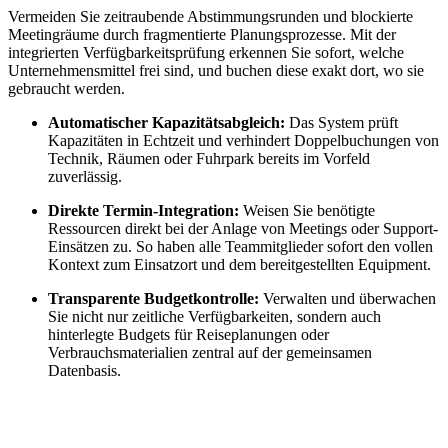
Vermeiden Sie zeitraubende Abstimmungsrunden und blockierte
Meetingräume durch fragmentierte Planungsprozesse. Mit der
integrierten Verfügbarkeitsprüfung erkennen Sie sofort, welche
Unternehmensmittel frei sind, und buchen diese exakt dort, wo sie
gebraucht werden.
Automatischer Kapazitätsabgleich:
Das System prüft
Kapazitäten in Echtzeit und verhindert Doppelbuchungen von
Technik, Räumen oder Fuhrpark bereits im Vorfeld
zuverlässig.
Direkte Termin-Integration:
Weisen Sie benötigte
Ressourcen direkt bei der Anlage von Meetings oder Support-
Einsätzen zu. So haben alle Teammitglieder sofort den vollen
Kontext zum Einsatzort und dem bereitgestellten Equipment.
Transparente Budgetkontrolle:
Verwalten und überwachen
Sie nicht nur zeitliche Verfügbarkeiten, sondern auch
hinterlegte Budgets für Reiseplanungen oder
Verbrauchsmaterialien zentral auf der gemeinsamen
Datenbasis.