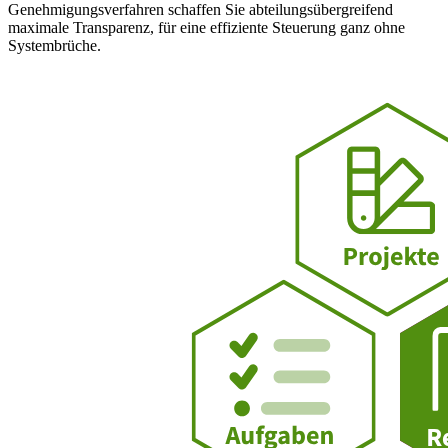
Genehmigungsverfahren schaffen Sie abteilungsübergreifend
maximale Transparenz, für eine effiziente Steuerung ganz ohne
Systembrüche.