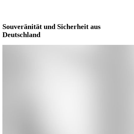
Souveränität und Sicherheit aus
Deutschland