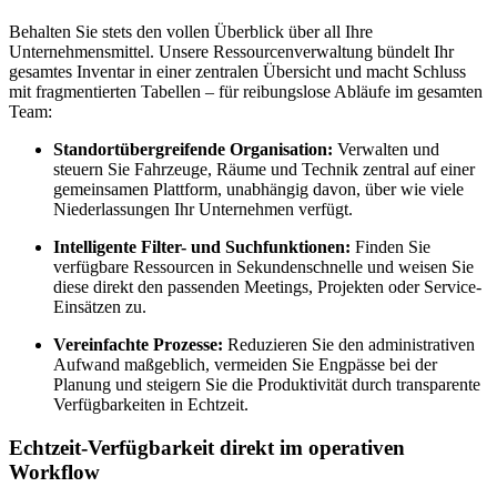
Behalten Sie stets den vollen Überblick über all Ihre
Unternehmensmittel. Unsere Ressourcenverwaltung bündelt Ihr
gesamtes Inventar in einer zentralen Übersicht und macht Schluss
mit fragmentierten Tabellen – für reibungslose Abläufe im gesamten
Team:
Standortübergreifende Organisation:
Verwalten und
steuern Sie Fahrzeuge, Räume und Technik zentral auf einer
gemeinsamen Plattform, unabhängig davon, über wie viele
Niederlassungen Ihr Unternehmen verfügt.
Intelligente Filter- und Suchfunktionen:
Finden Sie
verfügbare Ressourcen in Sekundenschnelle und weisen Sie
diese direkt den passenden Meetings, Projekten oder Service-
Einsätzen zu.
Vereinfachte Prozesse:
Reduzieren Sie den administrativen
Aufwand maßgeblich, vermeiden Sie Engpässe bei der
Planung und steigern Sie die Produktivität durch transparente
Verfügbarkeiten in Echtzeit.
Echtzeit-Verfügbarkeit direkt im operativen
Workflow