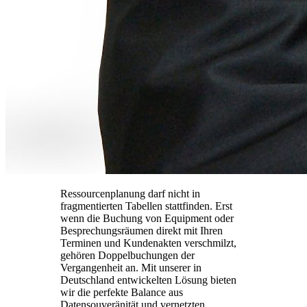
Ressourcenplanung darf nicht in
fragmentierten Tabellen stattfinden. Erst
wenn die Buchung von Equipment oder
Besprechungsräumen direkt mit Ihren
Terminen und Kundenakten verschmilzt,
gehören Doppelbuchungen der
Vergangenheit an. Mit unserer in
Deutschland entwickelten Lösung bieten
wir die perfekte Balance aus
Datensouveränität und vernetzten