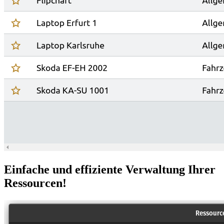
Einfache und effiziente Verwaltung Ihrer
Ressourcen!