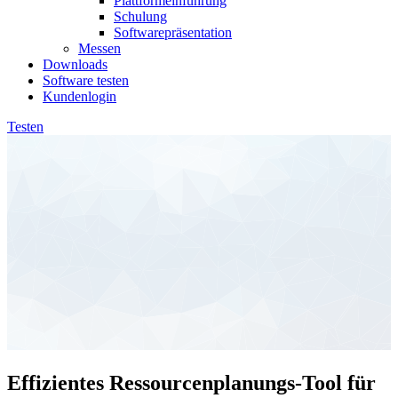
Plattformeinführung
Schulung
Softwarepräsentation
Messen
Downloads
Software testen
Kundenlogin
Testen
Effizientes Ressourcenplanungs-Tool für