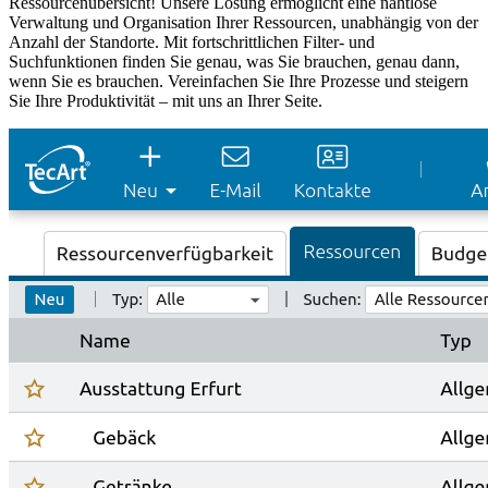
Ressourcenübersicht! Unsere Lösung ermöglicht eine nahtlose
Verwaltung und Organisation Ihrer Ressourcen, unabhängig von der
Anzahl der Standorte. Mit fortschrittlichen Filter- und
Suchfunktionen finden Sie genau, was Sie brauchen, genau dann,
wenn Sie es brauchen. Vereinfachen Sie Ihre Prozesse und steigern
Sie Ihre Produktivität – mit uns an Ihrer Seite.