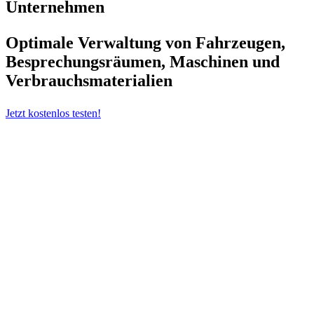
Unternehmen
Optimale Verwaltung von Fahrzeugen,
Besprechungsräumen, Maschinen und
Verbrauchsmaterialien
Jetzt kostenlos testen!