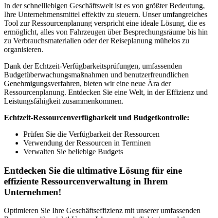
In der schnelllebigen Geschäftswelt ist es von größter Bedeutung,
Ihre Unternehmensmittel effektiv zu steuern. Unser umfangreiches
Tool zur Ressourcenplanung verspricht eine ideale Lösung, die es
ermöglicht, alles von Fahrzeugen über Besprechungsräume bis hin
zu Verbrauchsmaterialien oder der Reiseplanung mühelos zu
organisieren.
Dank der Echtzeit-Verfügbarkeitsprüfungen, umfassenden
Budgetüberwachungsmaßnahmen und benutzerfreundlichen
Genehmigungsverfahren, bieten wir eine neue Ära der
Ressourcenplanung. Entdecken Sie eine Welt, in der Effizienz und
Leistungsfähigkeit zusammenkommen.
Echtzeit-Ressourcenverfügbarkeit und Budgetkontrolle:
Prüfen Sie die Verfügbarkeit der Ressourcen
Verwendung der Ressourcen in Terminen
Verwalten Sie beliebige Budgets
Entdecken Sie die ultimative Lösung für eine
effiziente Ressourcenverwaltung in Ihrem
Unternehmen!
Optimieren Sie Ihre Geschäftseffizienz mit unserer umfassenden