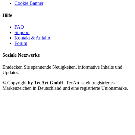
Cookie Banner
Hilfe
FAQ
Support
Kontakt & Anfahrt
Forum
Soziale Netzwerke
Entdecken Sie spannende Neuigkeiten, informative Inhalte und
Updates.
© Copyright
by TecArt GmbH
. TecArt ist ein registriertes
Markenzeichen in Deutschland und eine registrierte Unionsmarke.