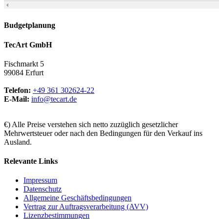
Budgetplanung
TecArt GmbH
Fischmarkt 5
99084 Erfurt
Telefon:
+49 361 302624-22
E-Mail:
info@tecart.de
€) Alle Preise verstehen sich netto zuzüglich gesetzlicher
Mehrwertsteuer oder nach den Bedingungen für den Verkauf ins
Ausland.
Relevante Links
Impressum
Datenschutz
Allgemeine Geschäftsbedingungen
Vertrag zur Auftragsverarbeitung (AVV)
Lizenzbestimmungen