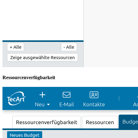
Ressourcenverfügbarkeit