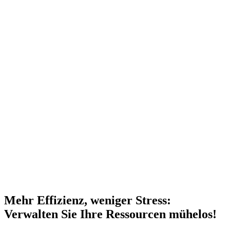
Mehr Effizienz, weniger Stress:
Verwalten Sie Ihre Ressourcen mühelos!