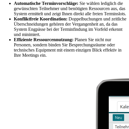
Automatische Terminvorschläge:
Sie wählen lediglich die
gewünschten Teilnehmer und benötigten Ressourcen aus, das
System ermittelt und zeigt Ihnen direkt alle freien Terminslots.
Konfliktfreie Koordination:
Doppelbuchungen und zeitliche
Überschneidungen gehören der Vergangenheit an, da das
System Engpässe bei der Terminfindung im Vorfeld erkennt
und minimiert.
Effiziente Ressourcennutzung:
Planen Sie nicht nur
Personen, sondern binden Sie Besprechungsräume oder
technisches Equipment mit einem einzigen Blick effektiv in
Ihre Meetings ein.