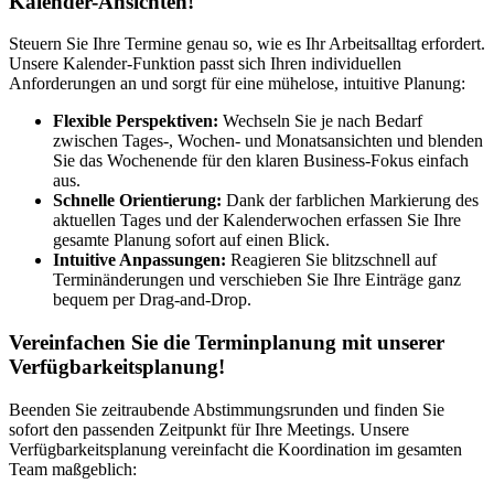
Kalender-Ansichten!
Steuern Sie Ihre Termine genau so, wie es Ihr Arbeitsalltag erfordert.
Unsere Kalender-Funktion passt sich Ihren individuellen
Anforderungen an und sorgt für eine mühelose, intuitive Planung:
Flexible Perspektiven:
Wechseln Sie je nach Bedarf
zwischen Tages-, Wochen- und Monatsansichten und blenden
Sie das Wochenende für den klaren Business-Fokus einfach
aus.
Schnelle Orientierung:
Dank der farblichen Markierung des
aktuellen Tages und der Kalenderwochen erfassen Sie Ihre
gesamte Planung sofort auf einen Blick.
Intuitive Anpassungen:
Reagieren Sie blitzschnell auf
Terminänderungen und verschieben Sie Ihre Einträge ganz
bequem per Drag-and-Drop.
Vereinfachen Sie die Terminplanung mit unserer
Verfügbarkeitsplanung!
Beenden Sie zeitraubende Abstimmungsrunden und finden Sie
sofort den passenden Zeitpunkt für Ihre Meetings. Unsere
Verfügbarkeitsplanung vereinfacht die Koordination im gesamten
Team maßgeblich: