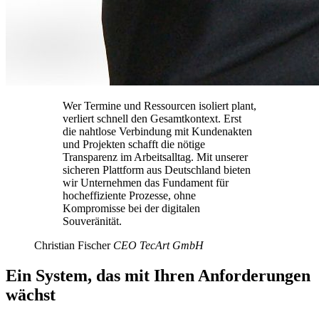
Wer Termine und Ressourcen isoliert plant,
verliert schnell den Gesamtkontext. Erst
die nahtlose Verbindung mit Kundenakten
und Projekten schafft die nötige
Transparenz im Arbeitsalltag. Mit unserer
sicheren Plattform aus Deutschland bieten
wir Unternehmen das Fundament für
hocheffiziente Prozesse, ohne
Kompromisse bei der digitalen
Souveränität.
Christian Fischer
CEO TecArt GmbH
Ein System, das mit Ihren Anforderungen
wächst