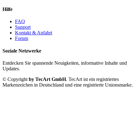
Hilfe
FAQ
Support
Kontakt & Anfahrt
Forum
Soziale Netzwerke
Entdecken Sie spannende Neuigkeiten, informative Inhalte und
Updates.
© Copyright
by TecArt GmbH
. TecArt ist ein registriertes
Markenzeichen in Deutschland und eine registrierte Unionsmarke.