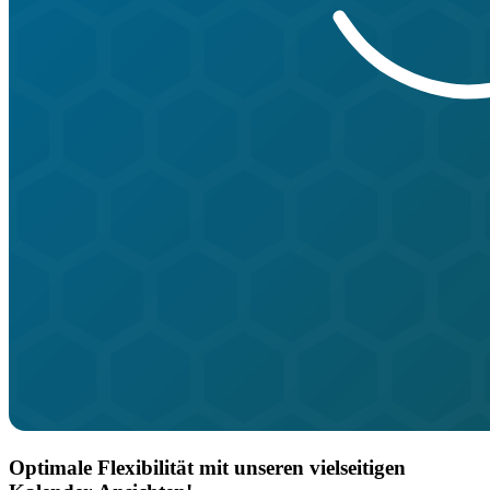
Optimale Flexibilität mit unseren vielseitigen