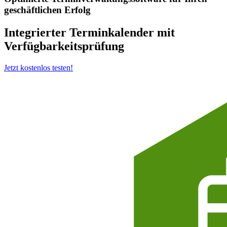
geschäftlichen Erfolg
Integrierter Terminkalender mit
Verfügbarkeitsprüfung
Jetzt kostenlos testen!