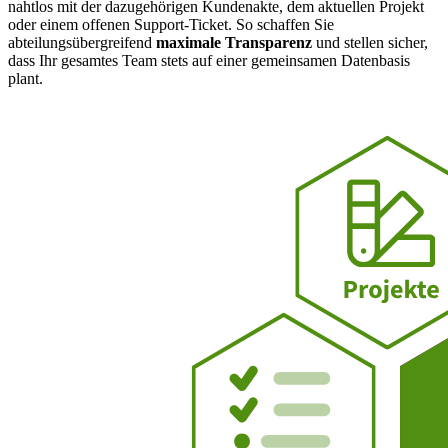
nahtlos mit der dazugehörigen Kundenakte, dem aktuellen Projekt
oder einem offenen Support-Ticket. So schaffen Sie
abteilungsübergreifend
maximale Transparenz
und stellen sicher,
dass Ihr gesamtes Team stets auf einer gemeinsamen Datenbasis
plant.