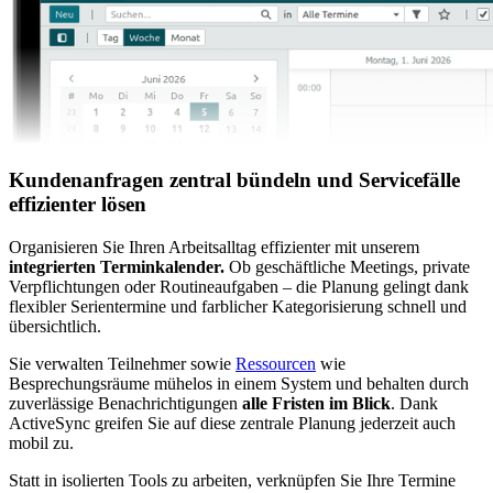
Kundenanfragen zentral bündeln und Servicefälle
effizienter lösen
Organisieren Sie Ihren Arbeitsalltag effizienter mit unserem
integrierten Terminkalender.
Ob geschäftliche Meetings, private
Verpflichtungen oder Routineaufgaben – die Planung gelingt dank
flexibler Serientermine und farblicher Kategorisierung schnell und
übersichtlich.
Sie verwalten Teilnehmer sowie
Ressourcen
wie
Besprechungsräume mühelos in einem System und behalten durch
zuverlässige Benachrichtigungen
alle Fristen im Blick
. Dank
ActiveSync greifen Sie auf diese zentrale Planung jederzeit auch
mobil zu.
Statt in isolierten Tools zu arbeiten, verknüpfen Sie Ihre Termine