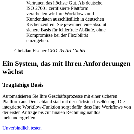
Vertrauen das höchste Gut. Als deutsche,
ISO 27001-zertifizierte Plattform
verarbeiten wir Ihre Workflows und
Kundendaten ausschließlich in deutschen
Rechenzentren. Sie gewinnen eine absolut
sichere Basis für fehlerfreie Abläufe, ohne
Kompromisse bei der Flexibilität
einzugehen.
Christian Fischer
CEO TecArt GmbH
Ein System, das mit Ihren Anforderungen
wächst
Tragfähige Basis
Automatisieren Sie Ihre Geschäftsprozesse mit einer sicheren
Plattform aus Deutschland statt mit der nächsten Insellösung. Die
integrierte Workflow-Funktion sorgt dafür, dass Ihre Workflows von
der ersten Anfrage bis zur finalen Rechnung nahtlos
ineinandergreifen.
Unverbindlich testen