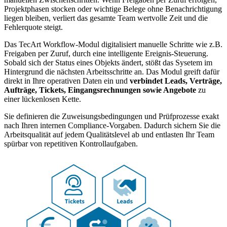
Projektphasen stocken oder wichtige Belege ohne Benachrichtigung
liegen bleiben, verliert das gesamte Team wertvolle Zeit und die
Fehlerquote steigt.
Das TecArt Workflow-Modul digitalisiert manuelle Schritte wie z.B.
Freigaben per Zuruf, durch eine intelligente Ereignis-Steuerung.
Sobald sich der Status eines Objekts ändert, stößt das Sysetem im
Hintergrund die nächsten Arbeitsschritte an. Das Modul greift dafür
direkt in Ihre operativen Daten ein und
verbindet Leads, Verträge,
Aufträge, Tickets, Eingangsrechnungen sowie Angebote
zu
einer lückenlosen Kette.
Sie definieren die Zuweisungsbedingungen und Prüfprozesse exakt
nach Ihren internen Compliance-Vorgaben. Dadurch sichern Sie die
Arbeitsqualität auf jedem Qualitätslevel ab und entlasten Ihr Team
spürbar von repetitiven Kontrollaufgaben.