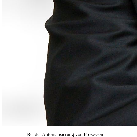
Bei der Automatisierung von Prozessen ist