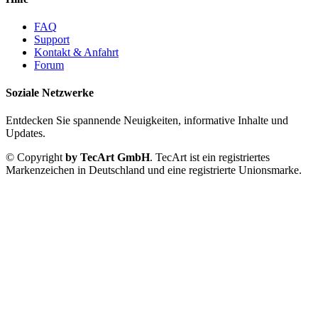
FAQ
Support
Kontakt & Anfahrt
Forum
Soziale Netzwerke
Entdecken Sie spannende Neuigkeiten, informative Inhalte und
Updates.
© Copyright
by TecArt GmbH
. TecArt ist ein registriertes
Markenzeichen in Deutschland und eine registrierte Unionsmarke.