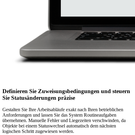
Definieren Sie Zuweisungsbedingungen und steuern
Sie Statusänderungen präzise
Gestalten Sie Ihre Arbeitsabläufe exakt nach Ihren betrieblichen
Anforderungen und lassen Sie das System Routineaufgaben
übernehmen. Manuelle Fehler und Liegezeiten verschwinden, da
Objekte bei einem Statuswechsel automatisch dem nächsten
logischen Schritt zugewiesen werden.