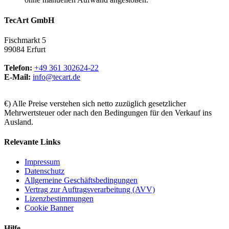
TecArt GmbH
Fischmarkt 5
99084 Erfurt
Telefon:
+49 361 302624-22
E-Mail:
info@tecart.de
€) Alle Preise verstehen sich netto zuzüglich gesetzlicher
Mehrwertsteuer oder nach den Bedingungen für den Verkauf ins
Ausland.
Relevante Links
Impressum
Datenschutz
Allgemeine Geschäftsbedingungen
Vertrag zur Auftragsverarbeitung (AVV)
Lizenzbestimmungen
Cookie Banner
Hilfe