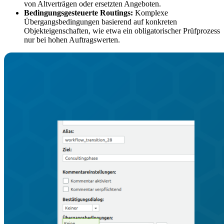
von Altverträgen oder ersetzten Angeboten.
Bedingungsgesteuerte Routings:
Komplexe
Übergangsbedingungen basierend auf konkreten
Objekteigenschaften, wie etwa ein obligatorischer Prüfprozess
nur bei hohen Auftragswerten.