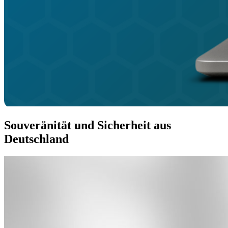
Souveränität und Sicherheit aus
Deutschland