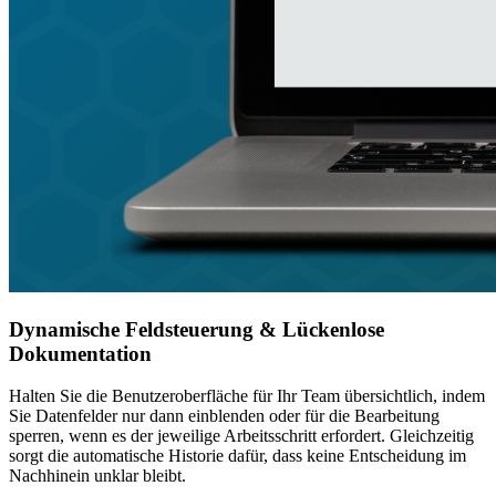
Dynamische Feldsteuerung & Lückenlose
Dokumentation
Halten Sie die Benutzeroberfläche für Ihr Team übersichtlich, indem
Sie Datenfelder nur dann einblenden oder für die Bearbeitung
sperren, wenn es der jeweilige Arbeitsschritt erfordert. Gleichzeitig
sorgt die automatische Historie dafür, dass keine Entscheidung im
Nachhinein unklar bleibt.