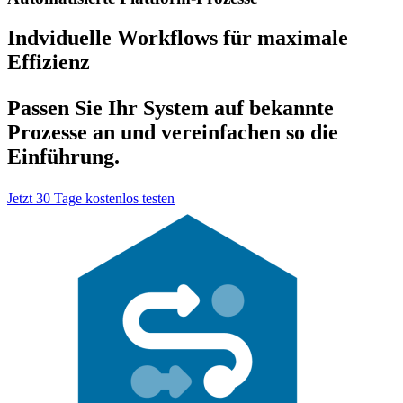
Indviduelle Workflows für maximale
Effizienz
Passen Sie Ihr System auf bekannte
Prozesse an und vereinfachen so die
Einführung.
Jetzt 30 Tage kostenlos testen