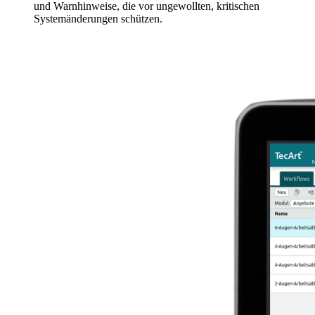
und Warnhinweise, die vor ungewollten, kritischen
Systemänderungen schützen.