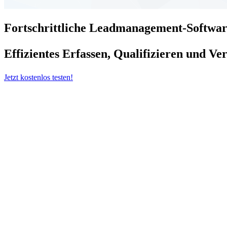
Fortschrittliche Leadmanagement-Softwa
Effizientes Erfassen, Qualifizieren und Ve
Jetzt kostenlos testen!