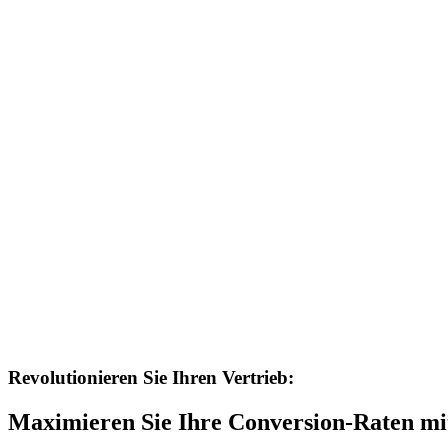
Revolutionieren Sie Ihren Vertrieb:
Maximieren Sie Ihre Conversion-Raten m