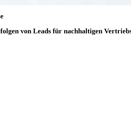
re
rfolgen von Leads für nachhaltigen Vertrieb