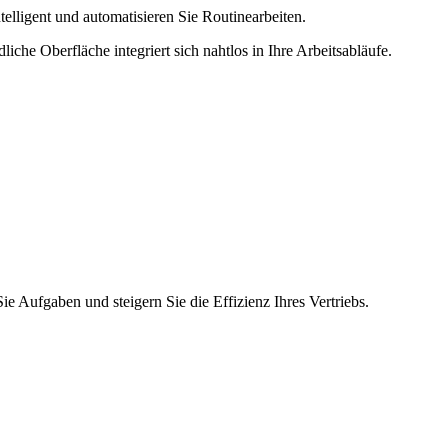
elligent und automatisieren Sie Routinearbeiten.
he Oberfläche integriert sich nahtlos in Ihre Arbeitsabläufe.
ie Aufgaben und steigern Sie die Effizienz Ihres Vertriebs.