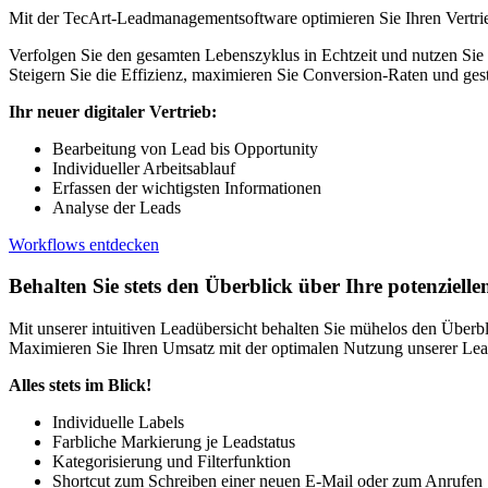
Mit der TecArt-Leadmanagementsoftware optimieren Sie Ihren Vertrieb.
Verfolgen Sie den gesamten Lebenszyklus in Echtzeit und nutzen Sie u
Steigern Sie die Effizienz, maximieren Sie Conversion-Raten und gesta
Ihr neuer digitaler Vertrieb:
Bearbeitung von Lead bis Opportunity
Individueller Arbeitsablauf
Erfassen der wichtigsten Informationen
Analyse der Leads
Workflows entdecken
Behalten Sie stets den Überblick über Ihre potenziell
Mit unserer intuitiven Leadübersicht behalten Sie mühelos den Überbli
Maximieren Sie Ihren Umsatz mit der optimalen Nutzung unserer L
Alles stets im Blick!
Individuelle Labels
Farbliche Markierung je Leadstatus
Kategorisierung und Filterfunktion
Shortcut zum Schreiben einer neuen E-Mail oder zum Anrufen