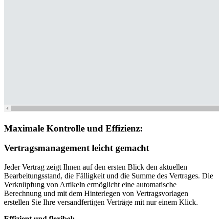
Maximale Kontrolle und Effizienz:
Vertragsmanagement leicht gemacht
Jeder Vertrag zeigt Ihnen auf den ersten Blick den aktuellen
Bearbeitungsstand, die Fälligkeit und die Summe des Vertrages. Die
Verknüpfung von Artikeln ermöglicht eine automatische
Berechnung und mit dem Hinterlegen von Vertragsvorlagen
erstellen Sie Ihre versandfertigen Verträge mit nur einem Klick.
Effizient und flexibel: