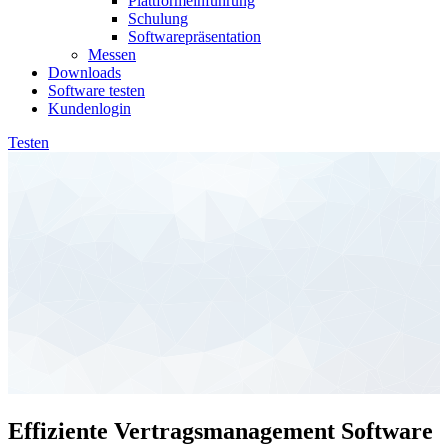
Plattformeinführung
Schulung
Softwarepräsentation
Messen
Downloads
Software testen
Kundenlogin
Testen
Effiziente Vertragsmanagement Software