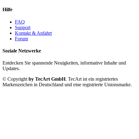
Hilfe
FAQ
Support
Kontakt & Anfahrt
Forum
Soziale Netzwerke
Entdecken Sie spannende Neuigkeiten, informative Inhalte und
Updates.
© Copyright
by TecArt GmbH
. TecArt ist ein registriertes
Markenzeichen in Deutschland und eine registrierte Unionsmarke.