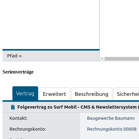
Serienverträge