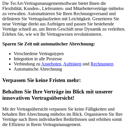
Die TecArt-Vertragsmanagementsoftware bietet Ihnen die
Flexibilität, Kunden-, Lieferanten- und Mitarbeiterverträge mühelos
zu verwalten. Automatisieren Sie Ihren Rechnungsversand und
definieren Sie Vertragslaufzeiten mit Leichtigkeit. Generieren Sie
neue Verträge direkt aus Aufträgen und passen Sie bestehende
Verträge schnell an, um Ihrem Geschäft neue Dynamik zu verleihen.
Erleben Sie, wie wir Ihr Vertragswesen revolutionieren.
Sparen Sie Zeit mit automatischer Abrechnung:
Verschiedene Vertragstypen
Integration in alle Prozesse
Verbindung zu
Angeboten
,
Aufträgen
und
Rechnungen
Automatische Abrechnung
Verpassen Sie keine Fristen mehr:
Behalten Sie Ihre Verträge im Blick mit unserer
innovativen Vertragsübersicht!
Mit der Vertragsübersicht verpassen Sie keine Fälligkeiten und
behalten Ihre Abrechnung mühelos im Blick. Organisieren Sie Ihre
Verträge nach Ihren individuellen Bedürfnissen und erhöhen somit
die Effizienz in Ihrem Vertragsmanagement.