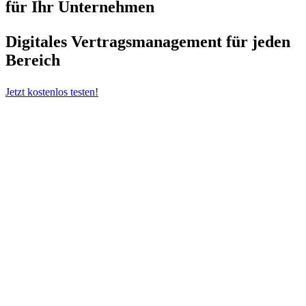
für Ihr Unternehmen
Digitales Vertragsmanagement für jeden
Bereich
Jetzt kostenlos testen!