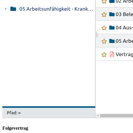
Folgevertrag