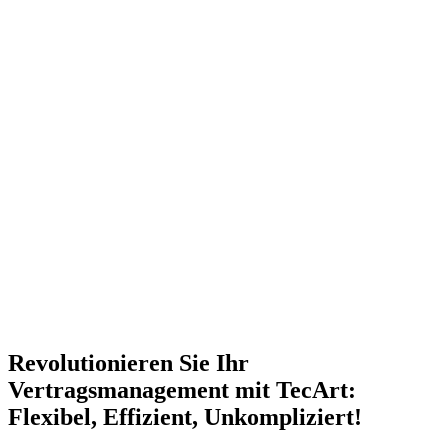
Revolutionieren Sie Ihr
Vertragsmanagement mit TecArt:
Flexibel, Effizient, Unkompliziert!