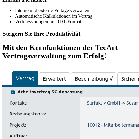
Interne und externe Vertäge verwalten
Automatische Kalkulationen im Vertrag
Vertragsvorlagen im ODT-Format
Steigern Sie Ihre Produktivität
Mit den Kernfunktionen der TecArt-
Vertragsverwaltung zum Erfolg!