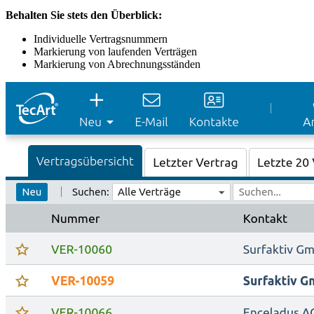
Behalten Sie stets den Überblick:
Individuelle Vertragsnummern
Markierung von laufenden Verträgen
Markierung von Abrechnungsständen