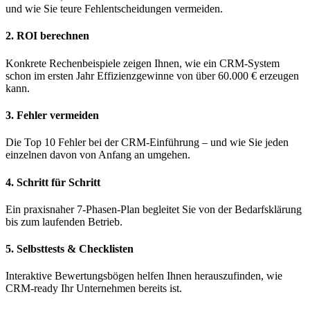
und wie Sie teure Fehlentscheidungen vermeiden.
2. ROI berechnen
Konkrete Rechenbeispiele zeigen Ihnen, wie ein CRM-System
schon im ersten Jahr Effizienzgewinne von über 60.000 € erzeugen
kann.
3. Fehler vermeiden
Die Top 10 Fehler bei der CRM-Einführung – und wie Sie jeden
einzelnen davon von Anfang an umgehen.
4. Schritt für Schritt
Ein praxisnaher 7-Phasen-Plan begleitet Sie von der Bedarfsklärung
bis zum laufenden Betrieb.
5. Selbsttests & Checklisten
Interaktive Bewertungsbögen helfen Ihnen herauszufinden, wie
CRM-ready Ihr Unternehmen bereits ist.