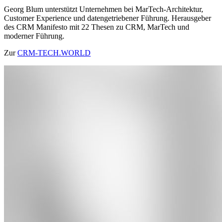
Georg Blum unterstützt Unternehmen bei MarTech-Architektur,
Customer Experience und datengetriebener Führung. Herausgeber
des CRM Manifesto mit 22 Thesen zu CRM, MarTech und
moderner Führung.
Zur
CRM-TECH.WORLD