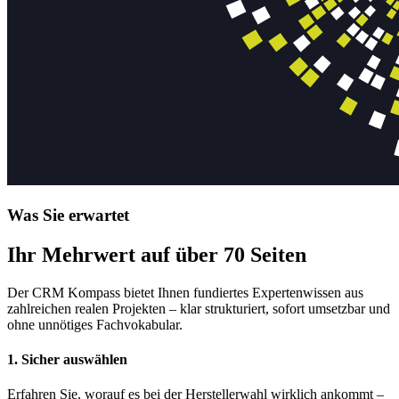
Was Sie erwartet
Ihr Mehrwert auf über 70 Seiten
Der CRM Kompass bietet Ihnen fundiertes Expertenwissen aus
zahlreichen realen Projekten – klar strukturiert, sofort umsetzbar und
ohne unnötiges Fachvokabular.
1. Sicher auswählen
Erfahren Sie, worauf es bei der Herstellerwahl wirklich ankommt –