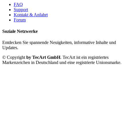
FAQ
Support
Kontakt & Anfahrt
Forum
Soziale Netzwerke
Entdecken Sie spannende Neuigkeiten, informative Inhalte und
Updates.
© Copyright
by TecArt GmbH
. TecArt ist ein registriertes
Markenzeichen in Deutschland und eine registrierte Unionsmarke.