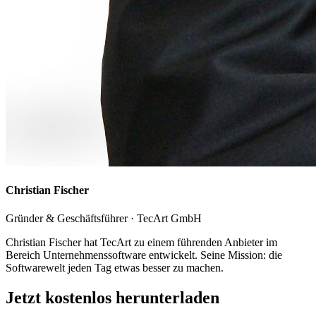
Christian Fischer
Gründer & Geschäftsführer · TecArt GmbH
Christian Fischer hat TecArt zu einem führenden Anbieter im
Bereich Unternehmenssoftware entwickelt. Seine Mission: die
Softwarewelt jeden Tag etwas besser zu machen.
Jetzt kostenlos herunterladen