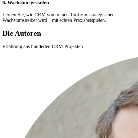
6. Wachstum gestalten
Lernen Sie, wie CRM vom reinen Tool zum strategischen
Wachstumstreiber wird – mit echten Praxisbeispielen.
Die Autoren
Erfahrung aus hunderten CRM-Projekten