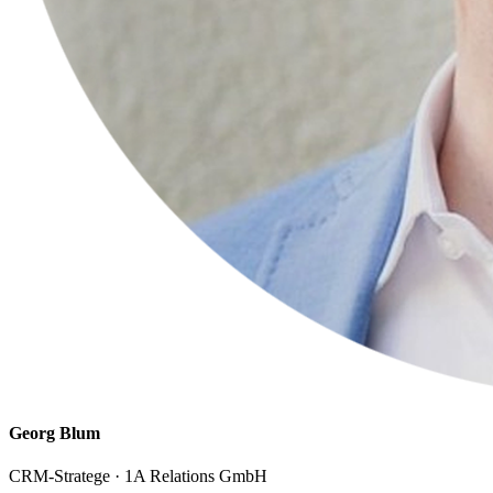
Georg Blum
CRM-Stratege · 1A Relations GmbH