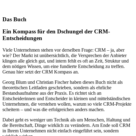
Das Buch
Ein Kompass für den Dschungel der CRM-
Entscheidungen
Viele Unternehmen stehen vor derselben Frage: CRM – ja, aber
wie? Der Markt ist unübersichtlich, die Versprechen der Anbieter
klingen alle gleich gut, und intern fehlt es oft an Zeit, Struktur und
dem nötigen Wissen, um eine fundierte Entscheidung zu treffen.
Genau hier setzt der CRM Kompass an.
Georg Blum und Christian Fischer haben dieses Buch nicht als
theoretischen Leitfaden geschrieben, sondern als ehrliche
Bestandsaufnahme aus der Praxis. Es richtet sich an
Entscheiderinnen und Entscheider in kleinen und mittelständischen
Unternehmen, die verstehen wollen, warum so viele CRM-Projekte
scheitern – und was die erfolgreichen anders machen.
Dabei geht es weniger um Technik als um Menschen, Haltung und
die Bereitschaft, Dinge wirklich zu verändern. Am Ende soll CRM
in Ihrem Unternehmen nicht einfach eingeführt sein, sondern