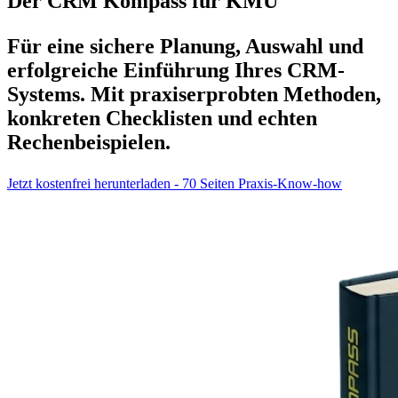
Der CRM Kompass für KMU
Für eine sichere Planung, Auswahl und
erfolgreiche Einführung Ihres CRM-
Systems. Mit praxiserprobten Methoden,
konkreten Checklisten und echten
Rechenbeispielen.
Jetzt kostenfrei herunterladen - 70 Seiten Praxis-Know-how