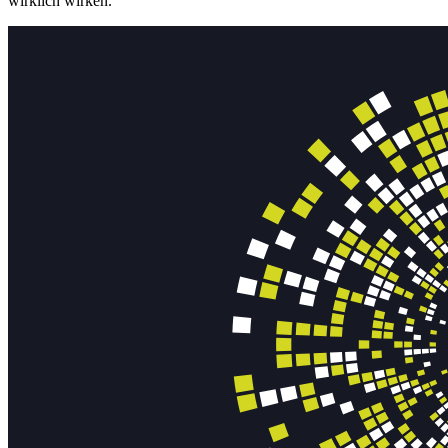
wirklich wirken.