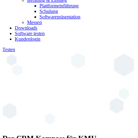
Beratung & Einstieg
Plattformeinführung
Schulung
Softwarepräsentation
Messen
Downloads
Software testen
Kundenlogin
Testen