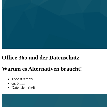
Office 365 und der Datenschutz
Warum es Alternativen braucht!
TecArt Archiv
ca. 6 min
Datensicherheit