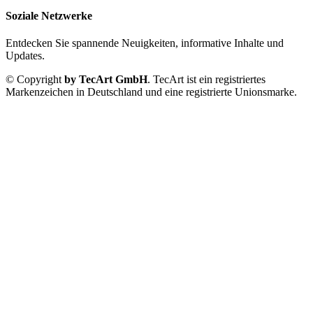
Soziale Netzwerke
Entdecken Sie spannende Neuigkeiten, informative Inhalte und
Updates.
© Copyright
by TecArt GmbH
. TecArt ist ein registriertes
Markenzeichen in Deutschland und eine registrierte Unionsmarke.