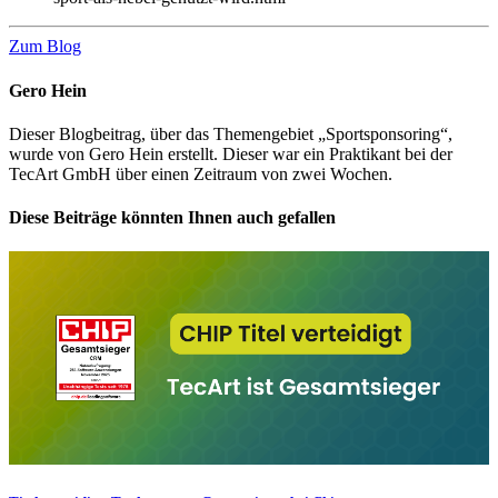
Zum Blog
Gero Hein
Dieser Blogbeitrag, über das Themengebiet „Sportsponsoring“,
wurde von Gero Hein erstellt. Dieser war ein Praktikant bei der
TecArt GmbH über einen Zeitraum von zwei Wochen.
Diese Beiträge könnten Ihnen auch gefallen