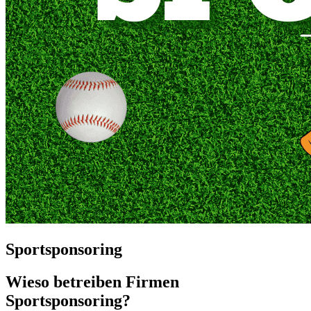
Sportsponsoring
Wieso betreiben Firmen
Sportsponsoring?