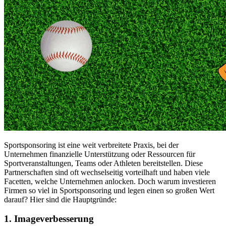
Sportsponsoring ist eine weit verbreitete Praxis, bei der
Unternehmen finanzielle Unterstützung oder Ressourcen für
Sportveranstaltungen, Teams oder Athleten bereitstellen. Diese
Partnerschaften sind oft wechselseitig vorteilhaft und haben viele
Facetten, welche Unternehmen anlocken. Doch warum investieren
Firmen so viel in Sportsponsoring und legen einen so großen Wert
darauf? Hier sind die Hauptgründe:
1. Imageverbesserung