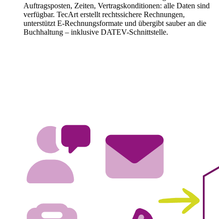
Auftragsposten, Zeiten, Vertragskonditionen: alle Daten sind
verfügbar. TecArt erstellt rechtssichere Rechnungen,
unterstützt E-Rechnungsformate und übergibt sauber an die
Buchhaltung – inklusive DATEV-Schnittstelle.