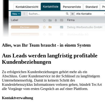
Alles, was Ihr Team braucht - in einem System
Aus Leads werden langfristig profitable
Kundenbeziehungen
Zu erfolgreichen Kundenbeziehungen gehört mehr als ein
Abschluss. Guter Kundenservice ist der Schlüssel zu langfristigem
Unternehmenserfolg. Damit in keinem Schritt des
Kundenlebenszyklus Informationen verloren gehen, bündelt TecArt
alle Vorgänge vom ersten Gespräch an auf einer Plattform.
Kontaktverwaltung