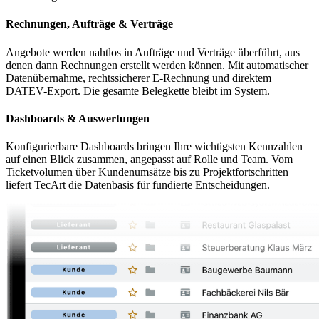
Rechnungen, Aufträge & Verträge
Angebote werden nahtlos in Aufträge und Verträge überführt, aus
denen dann Rechnungen erstellt werden können. Mit automatischer
Datenübernahme, rechtssicherer E-Rechnung und direktem
DATEV-Export. Die gesamte Belegkette bleibt im System.
Dashboards & Auswertungen
Konfigurierbare Dashboards bringen Ihre wichtigsten Kennzahlen
auf einen Blick zusammen, angepasst auf Rolle und Team. Vom
Ticketvolumen über Kundenumsätze bis zu Projektfortschritten
liefert TecArt die Datenbasis für fundierte Entscheidungen.