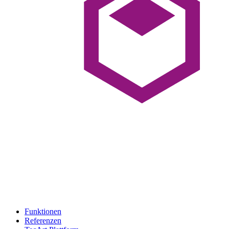
Funktionen
Referenzen