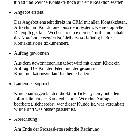
tun ist und welche Kontakte noch auf eine Reaktion warten.
Angebot erstellt
Das Angebot entsteht direkt im CRM mit allen Kontaktdaten,
Artikeln und Konditionen aus dem System. Keine doppelte
Datenpflege, kein Wechsel in ein externes Tool. Und sobald
das Angebot versendet ist, bleibt es vollständig in der
Kontakthistorie dokumentiert.
Auftrag gewonnen
Aus dem gewonnenen Angebot wird mit einem Klick ein
Auftrag. Die Kundendaten und der gesamte
Kommunikationsverlauf bleiben erhalten.
Laufender Support
Kundenanfragen landen direkt im Ticketsystem, mit allen
Informationen der Kundenhistorie. Wer eine Anfrage
bearbeitet, sieht sofort, wer dieser Kunde ist, was vereinbart
wurde und was bisher passiert ist.
Abrechnung
Am Ende der Prozesskette steht die Rechnung.