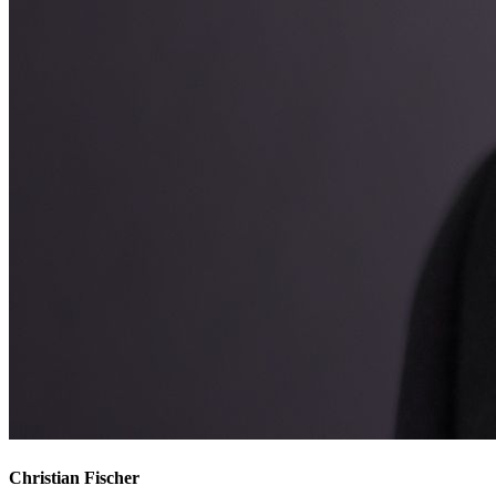
Christian Fischer