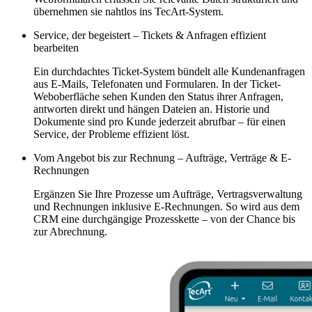
übernehmen sie nahtlos ins TecArt-System.
Service, der begeistert – Tickets & Anfragen effizient
bearbeiten
Ein durchdachtes Ticket-System bündelt alle Kundenanfragen
aus E-Mails, Telefonaten und Formularen. In der Ticket-
Weboberfläche sehen Kunden den Status ihrer Anfragen,
antworten direkt und hängen Dateien an. Historie und
Dokumente sind pro Kunde jederzeit abrufbar – für einen
Service, der Probleme effizient löst.
Vom Angebot bis zur Rechnung – Aufträge, Verträge & E-
Rechnungen
Ergänzen Sie Ihre Prozesse um Aufträge, Vertragsverwaltung
und Rechnungen inklusive E-Rechnungen. So wird aus dem
CRM eine durchgängige Prozesskette – von der Chance bis
zur Abrechnung.