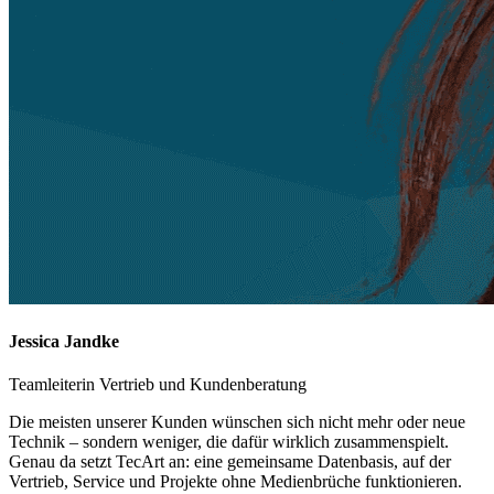
Jessica Jandke
Teamleiterin Vertrieb und Kundenberatung
Die meisten unserer Kunden wünschen sich nicht mehr oder neue
Technik – sondern weniger, die dafür wirklich zusammenspielt.
Genau da setzt TecArt an: eine gemeinsame Datenbasis, auf der
Vertrieb, Service und Projekte ohne Medienbrüche funktionieren.