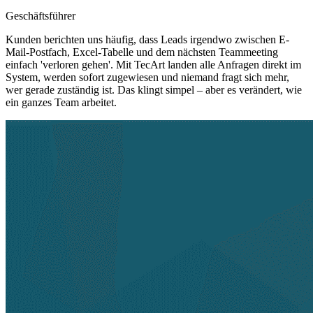
Geschäftsführer
Kunden berichten uns häufig, dass Leads irgendwo zwischen E-
Mail-Postfach, Excel-Tabelle und dem nächsten Teammeeting
einfach 'verloren gehen'. Mit TecArt landen alle Anfragen direkt im
System, werden sofort zugewiesen und niemand fragt sich mehr,
wer gerade zuständig ist. Das klingt simpel – aber es verändert, wie
ein ganzes Team arbeitet.