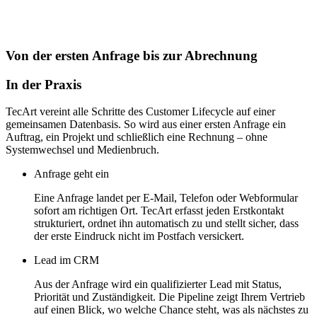
Von der ersten Anfrage bis zur Abrechnung
In der Praxis
TecArt vereint alle Schritte des Customer Lifecycle auf einer
gemeinsamen Datenbasis. So wird aus einer ersten Anfrage ein
Auftrag, ein Projekt und schließlich eine Rechnung – ohne
Systemwechsel und Medienbruch.
Anfrage geht ein
Eine Anfrage landet per E-Mail, Telefon oder Webformular
sofort am richtigen Ort. TecArt erfasst jeden Erstkontakt
strukturiert, ordnet ihn automatisch zu und stellt sicher, dass
der erste Eindruck nicht im Postfach versickert.
Lead im CRM
Aus der Anfrage wird ein qualifizierter Lead mit Status,
Priorität und Zuständigkeit. Die Pipeline zeigt Ihrem Vertrieb
auf einen Blick, wo welche Chance steht, was als nächstes zu