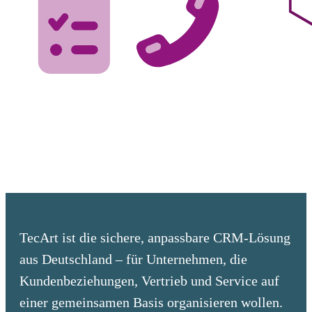
TecArt ist die sichere, anpassbare CRM-Lösung
aus Deutschland – für Unternehmen, die
Kundenbeziehungen, Vertrieb und Service auf
einer gemeinsamen Basis organisieren wollen.