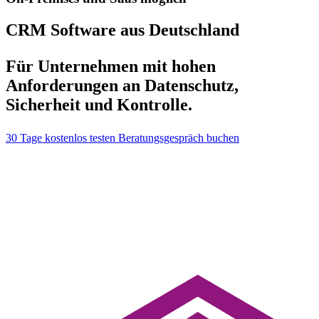
CRM Software aus Deutschland
Für Unternehmen mit hohen
Anforderungen an Datenschutz,
Sicherheit und Kontrolle.
30 Tage kostenlos testen
Beratungsgespräch buchen