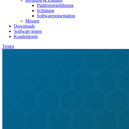
Beratung & Einstieg
Plattformeinführung
Schulung
Softwarepräsentation
Messen
Downloads
Software testen
Kundenlogin
Testen