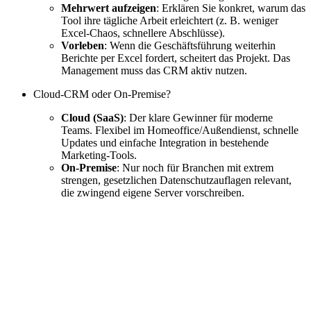
Mehrwert aufzeigen
: Erklären Sie konkret, warum das
Tool ihre tägliche Arbeit erleichtert (z. B. weniger
Excel-Chaos, schnellere Abschlüsse).
Vorleben
: Wenn die Geschäftsführung weiterhin
Berichte per Excel fordert, scheitert das Projekt. Das
Management muss das CRM aktiv nutzen.
Cloud-CRM oder On-Premise?
Cloud (SaaS)
: Der klare Gewinner für moderne
Teams. Flexibel im Homeoffice/Außendienst, schnelle
Updates und einfache Integration in bestehende
Marketing-Tools.
On-Premise
: Nur noch für Branchen mit extrem
strengen, gesetzlichen Datenschutzauflagen relevant,
die zwingend eigene Server vorschreiben.