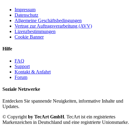
Impressum
Datenschutz
Allgemeine Geschäftsbedingungen
Vertrag zur Auftragsverarbeitung (AVV)
Lizenzbestimmungen
Cookie Banner
Hilfe
FAQ
Support
Kontakt & Anfahrt
Forum
Soziale Netzwerke
Entdecken Sie spannende Neuigkeiten, informative Inhalte und
Updates.
© Copyright
by TecArt GmbH
. TecArt ist ein registriertes
Markenzeichen in Deutschland und eine registrierte Unionsmarke.