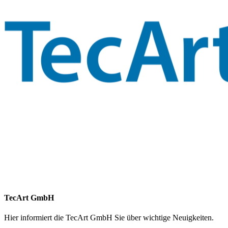
TecArt GmbH
Hier informiert die TecArt GmbH Sie über wichtige Neuigkeiten.