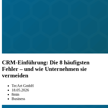
CRM-Einführung: Die 8 häufigsten
Fehler – und wie Unternehmen sie
vermeiden
TecArt GmbH
18.05.2026
8min
Business